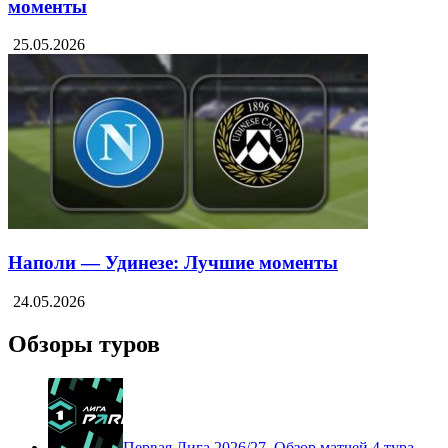
моменты
25.05.2026
Наполи — Удинезе: Лучшие моменты
24.05.2026
Обзоры туров
Первая Лига 2026/27. Обзор матчей 4 тура