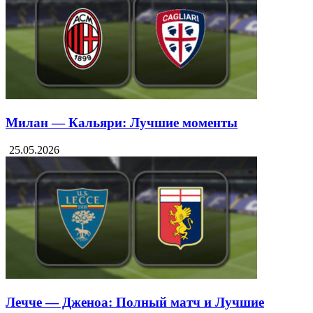
Милан — Кальяри: Лучшие моменты
25.05.2026
Лечче — Дженоа: Полный матч и Лучшие