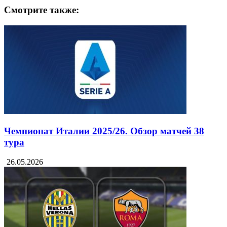
Смотрите также:
Чемпионат Италии 2025/26. Обзор матчей 38
тура
26.05.2026