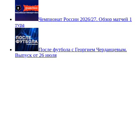
Чемпионат России 2026/27. Обзор матчей 1
тура
После футбола с Георгием Черданцевым.
Выпуск от 26 июля