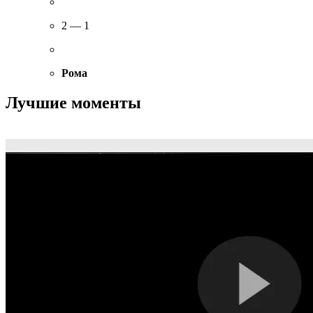
2 — 1
Рома
Лучшие моменты