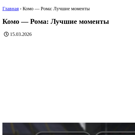
Главная
›
Комо — Рома: Лучшие моменты
Комо — Рома: Лучшие моменты
15.03.2026