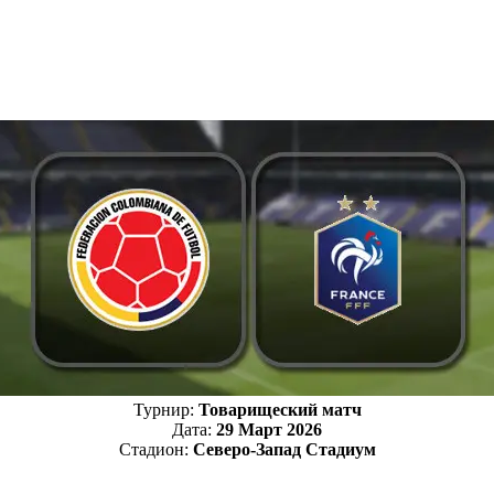
Турнир:
Товарищеский матч
Дата:
29 Март 2026
Стадион:
Северо-Запад Стадиум