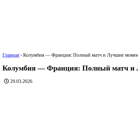
Главная
›
Колумбия — Франция: Полный матч и Лучшие моме
Колумбия — Франция: Полный матч и
29.03.2026