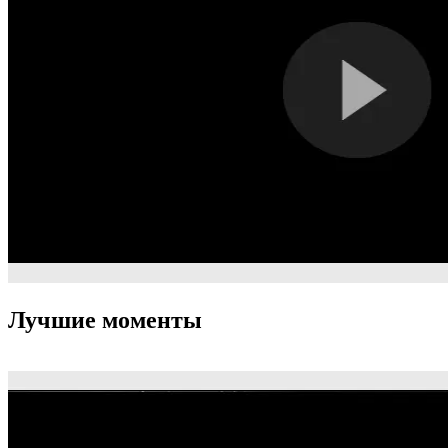
Лучшие моменты