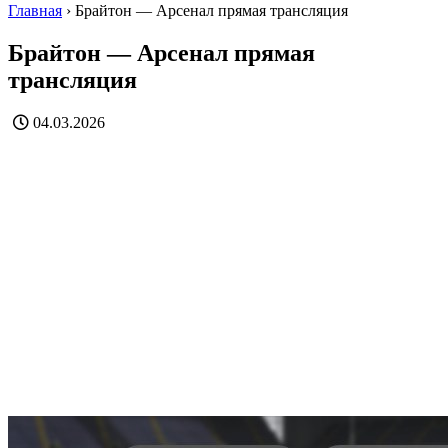
Главная
›
Брайтон — Арсенал прямая трансляция
Брайтон — Арсенал прямая
трансляция
04.03.2026