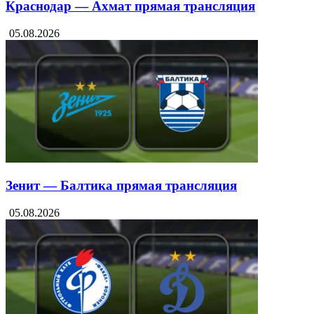
Краснодар — Ахмат прямая трансляция
05.08.2026
Зенит — Балтика прямая трансляция
05.08.2026