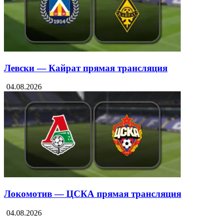
Левски — Кайрат прямая трансляция
04.08.2026
Локомотив — ЦСКА прямая трансляция
04.08.2026