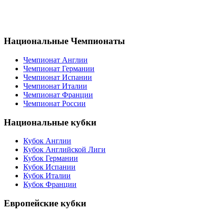
Национальные Чемпионаты
Чемпионат Англии
Чемпионат Германии
Чемпионат Испании
Чемпионат Италии
Чемпионат Франции
Чемпионат России
Национальные кубки
Кубок Англии
Кубок Английской Лиги
Кубок Германии
Кубок Испании
Кубок Италии
Кубок Франции
Европейские кубки