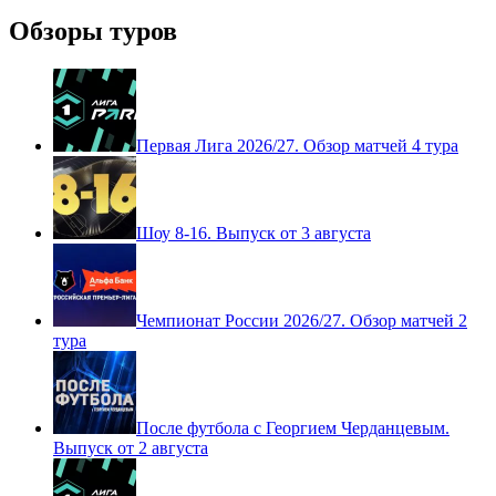
Обзоры туров
Первая Лига 2026/27. Обзор матчей 4 тура
Шоу 8-16. Выпуск от 3 августа
Чемпионат России 2026/27. Обзор матчей 2
тура
После футбола с Георгием Черданцевым.
Выпуск от 2 августа