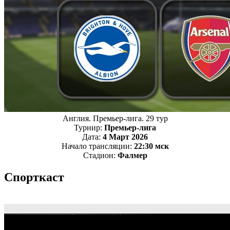
Англия. Премьер-лига. 29 тур
Турнир:
Премьер-лига
Дата:
4 Март 2026
Начало трансляции:
22:30 мск
Стадион:
Фалмер
Спорткаст