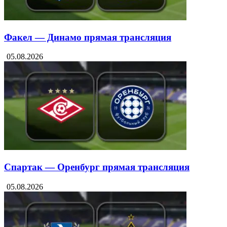
Факел — Динамо прямая трансляция
05.08.2026
Спартак — Оренбург прямая трансляция
05.08.2026