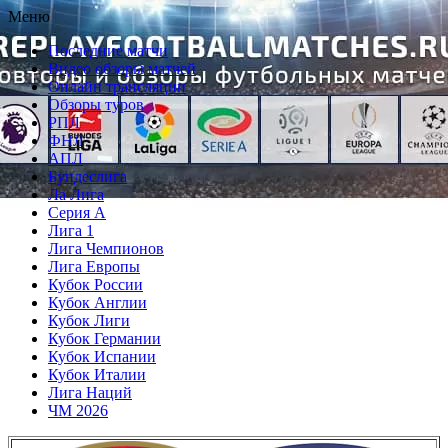
Перейти
Меню
к
Последние матчи
содержимому
Видео обзоры матчей
Онлайн трансляции
Обзоры туров
РПЛ
ФНЛ
АПЛ
Бундеслига
Ла Лига
Серия А
Лига 1
Лига Чемпионов
Лига Европы
Кубок России
Кубок Англии
Кубок Лиги
Кубок Германии
Кубок Испании
Кубок Италии
Лига Наций
ЧМ 2026