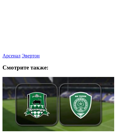
Арсенал
Эвертон
Смотрите также: