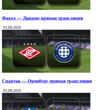
Факел — Динамо прямая трансляция
05.08.2026
Спартак — Оренбург прямая трансляция
05.08.2026