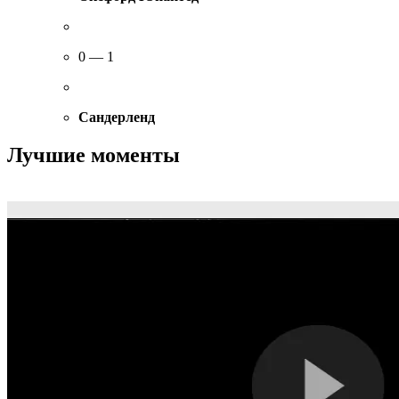
0 — 1
Сандерленд
Лучшие моменты