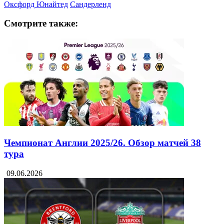
Оксфорд Юнайтед
Сандерленд
Смотрите также:
Чемпионат Англии 2025/26. Обзор матчей 38
тура
09.06.2026