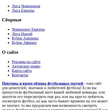
Лига Чемпионов
Лига Европы
Сборные
Чемпионат Европы
Лига Наций
Кубок Америки
Кубок Африки
О сайте
Реклама на сайте
Авторское право
Карта сайта
Контакты
Повторы и видео обзоры футбольных матчей
- наш сайт
для ценителей, знатоков и любителей футбола! Если вы
пропустили футбольный матч вашей любимой команды, или
захотели его пересмотреть еще раз, или вы просто любитель
посмотреть футбол, но как часто бывает времени на это может
не хватает, то мы предлагаем вам возможность смотреть
полные футбольные матчи в повторе в хорошем качесте! У нас