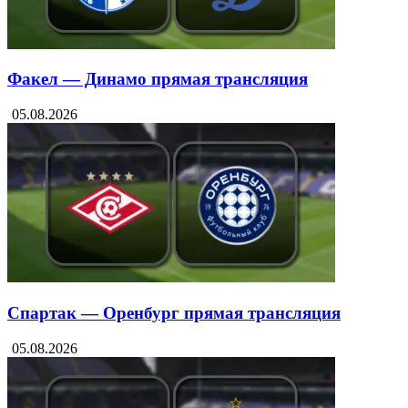
Факел — Динамо прямая трансляция
05.08.2026
Спартак — Оренбург прямая трансляция
05.08.2026