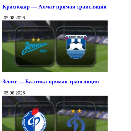
Краснодар — Ахмат прямая трансляция
05.08.2026
Зенит — Балтика прямая трансляция
05.08.2026