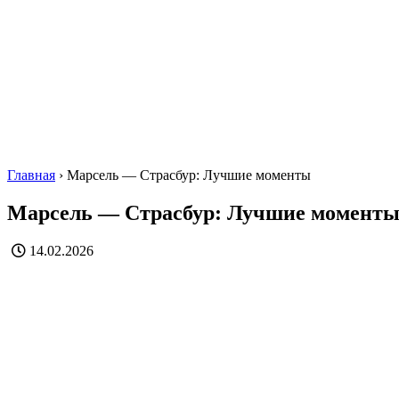
Главная
›
Марсель — Страсбур: Лучшие моменты
Марсель — Страсбур: Лучшие момент
14.02.2026