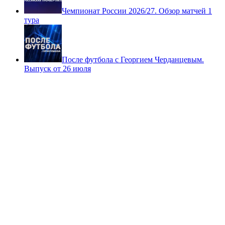
Чемпионат России 2026/27. Обзор матчей 1
тура
После футбола с Георгием Черданцевым.
Выпуск от 26 июля