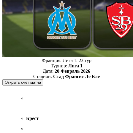
Франция. Лига 1. 23 тур
Турнир:
Лига 1
Дата:
20 Февраль 2026
Стадион:
Cтад Франсис Ле Бле
Брест