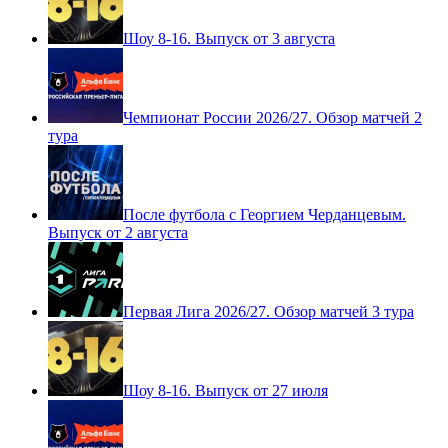
Шоу 8-16. Выпуск от 3 августа
Чемпионат России 2026/27. Обзор матчей 2
тура
После футбола с Георгием Черданцевым.
Выпуск от 2 августа
Первая Лига 2026/27. Обзор матчей 3 тура
Шоу 8-16. Выпуск от 27 июля