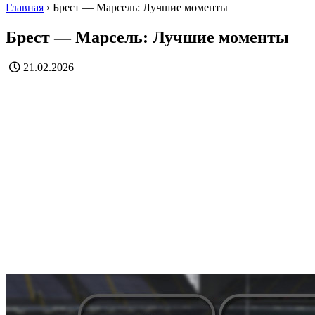
Главная
›
Брест — Марсель: Лучшие моменты
Брест — Марсель: Лучшие моменты
21.02.2026