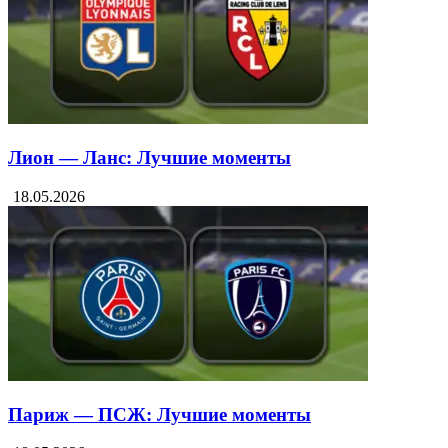
Лион — Ланс: Лучшие моменты
18.05.2026
Париж — ПСЖ: Лучшие моменты