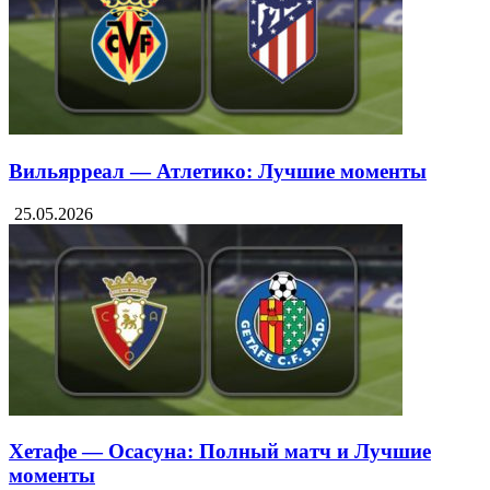
Вильярреал — Атлетико: Лучшие моменты
25.05.2026
Хетафе — Осасуна: Полный матч и Лучшие
моменты