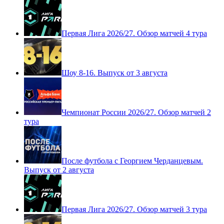
Первая Лига 2026/27. Обзор матчей 4 тура
Шоу 8-16. Выпуск от 3 августа
Чемпионат России 2026/27. Обзор матчей 2
тура
После футбола с Георгием Черданцевым.
Выпуск от 2 августа
Первая Лига 2026/27. Обзор матчей 3 тура