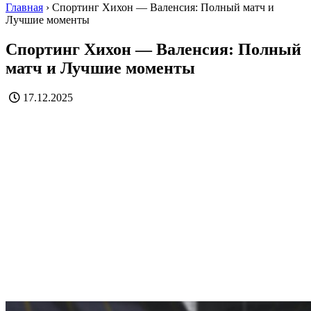
Главная
›
Спортинг Хихон — Валенсия: Полный матч и
Лучшие моменты
Спортинг Хихон — Валенсия: Полный
матч и Лучшие моменты
17.12.2025