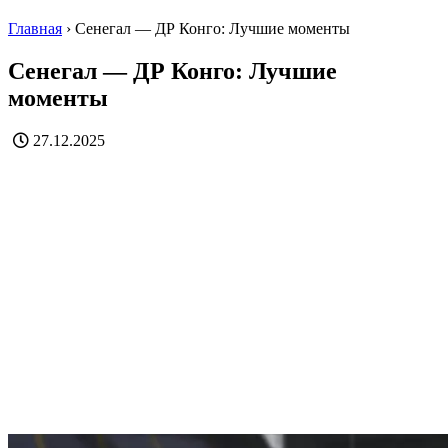
Главная
›
Сенегал — ДР Конго: Лучшие моменты
Сенегал — ДР Конго: Лучшие
моменты
27.12.2025