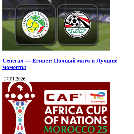
Сенегал — Египет: Полный матч и Лучшие
моменты
17.01.2026