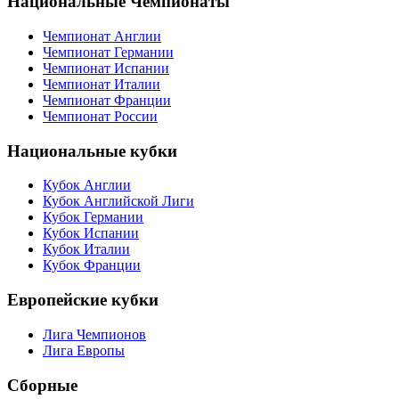
Национальные Чемпионаты
Чемпионат Англии
Чемпионат Германии
Чемпионат Испании
Чемпионат Италии
Чемпионат Франции
Чемпионат России
Национальные кубки
Кубок Англии
Кубок Английской Лиги
Кубок Германии
Кубок Испании
Кубок Италии
Кубок Франции
Европейские кубки
Лига Чемпионов
Лига Европы
Сборные