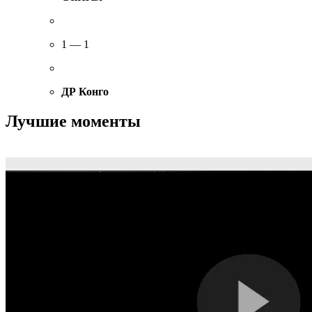
1 — 1
ДР Конго
Лучшие моменты