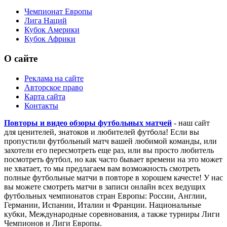
Чемпионат Европы
Лига Наций
Кубок Америки
Кубок Африки
О сайте
Реклама на сайте
Авторское право
Карта сайта
Контакты
Повторы и видео обзоры футбольных матчей
- наш сайт
для ценителей, знатоков и любителей футбола! Если вы
пропустили футбольный матч вашей любимой команды, или
захотели его пересмотреть еще раз, или вы просто любитель
посмотреть футбол, но как часто бывает времени на это может
не хватает, то мы предлагаем вам возможность смотреть
полные футбольные матчи в повторе в хорошем качесте! У нас
вы можете смотреть матчи в записи онлайн всех ведущих
футбольных чемпионатов стран Европы: России, Англии,
Германии, Испании, Италии и Франции. Национальные
кубки, Международные соревнования, а также турниры Лиги
Чемпионов и Лиги Европы.