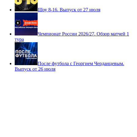
Шоу 8-16. Выпуск от 27 июля
Чемпионат России 2026/27. Обзор матчей 1
тура
После футбола с Георгием Черданцевым.
Выпуск от 26 июля