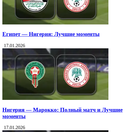
Египет — Нигерия: Лучшие моменты
17.01.2026
Нигерия — Марокко: Полный матч и Лучшие
моменты
17.01.2026