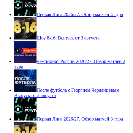
Первая Лига 2026/27. Обзор матчей 4 тура
Шоу 8-16. Выпуск от 3 августа
Чемпионат России 2026/27. Обзор матчей 2
тура
После футбола с Георгием Черданцевым.
Выпуск от 2 августа
Первая Лига 2026/27. Обзор матчей 3 тура