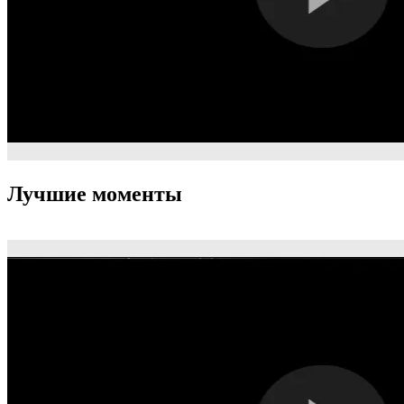
Лучшие моменты