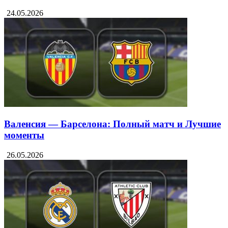
24.05.2026
Валенсия — Барселона: Полный матч и Лучшие
моменты
26.05.2026