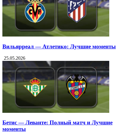
Вильярреал — Атлетико: Лучшие моменты
25.05.2026
Бетис — Леванте: Полный матч и Лучшие
моменты