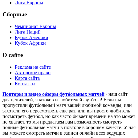
Лига Европы
Сборные
Чемпионат Европы
Лига Наций
Кубок Америки
Кубок Африки
О сайте
Реклама на сайте
Авторское право
Карта сайта
Контакты
Повторы и видео обзоры футбольных матчей
- наш сайт
для ценителей, знатоков и любителей футбола! Если вы
пропустили футбольный матч вашей любимой команды, или
захотели его пересмотреть еще раз, или вы просто любитель
посмотреть футбол, но как часто бывает времени на это может
не хватает, то мы предлагаем вам возможность смотреть
полные футбольные матчи в повторе в хорошем качесте! У нас
вы можете смотреть матчи в записи онлайн всех ведущих