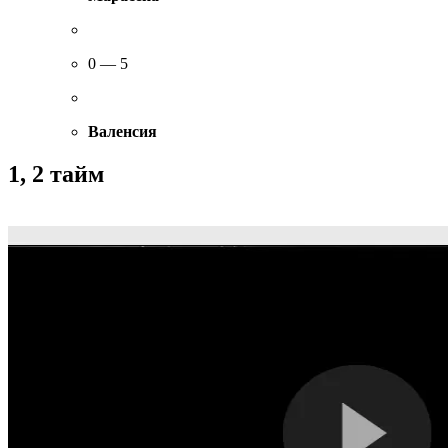
0 — 5
Валенсия
1, 2 тайм