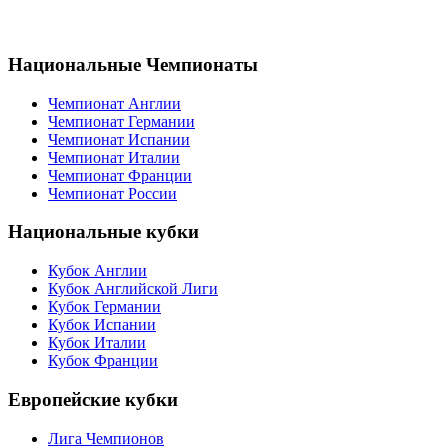
Национальные Чемпионаты
Чемпионат Англии
Чемпионат Германии
Чемпионат Испании
Чемпионат Италии
Чемпионат Франции
Чемпионат России
Национальные кубки
Кубок Англии
Кубок Английской Лиги
Кубок Германии
Кубок Испании
Кубок Италии
Кубок Франции
Европейские кубки
Лига Чемпионов