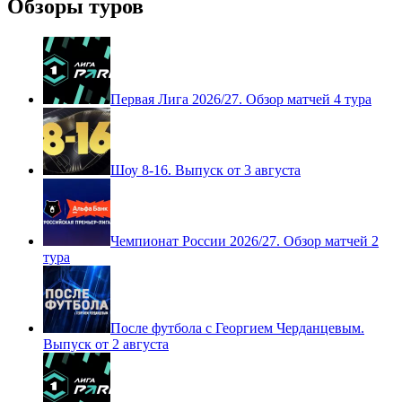
Обзоры туров
Первая Лига 2026/27. Обзор матчей 4 тура
Шоу 8-16. Выпуск от 3 августа
Чемпионат России 2026/27. Обзор матчей 2
тура
После футбола с Георгием Черданцевым.
Выпуск от 2 августа