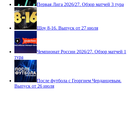
Первая Лига 2026/27. Обзор матчей 3 тура
Шоу 8-16. Выпуск от 27 июля
Чемпионат России 2026/27. Обзор матчей 1
тура
После футбола с Георгием Черданцевым.
Выпуск от 26 июля