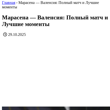
Главная
›
Марасена — Валенсия: Полный матч и Лучшие
моменты
Марасена — Валенсия: Полный матч и
Лучшие моменты
29.10.2025