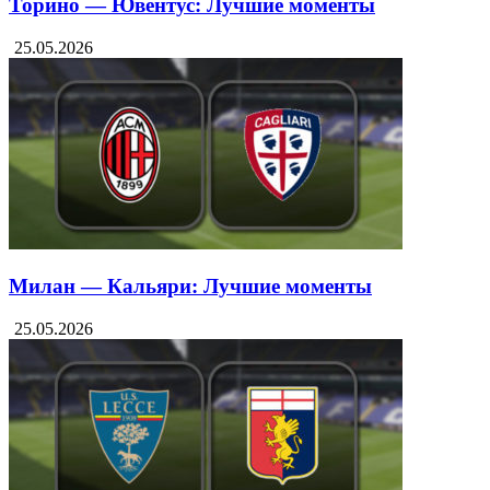
Торино — Ювентус: Лучшие моменты
25.05.2026
Милан — Кальяри: Лучшие моменты
25.05.2026