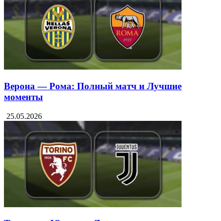
Верона — Рома: Полный матч и Лучшие
моменты
25.05.2026