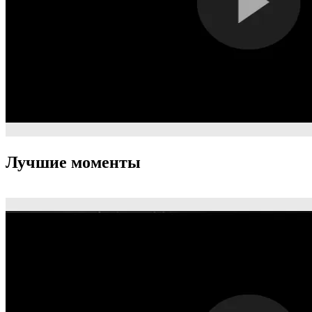
Лучшие моменты