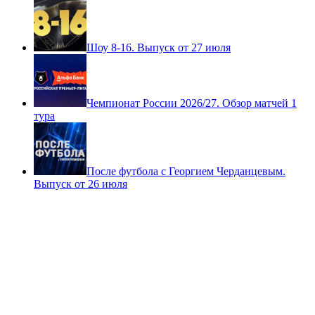
Шоу 8-16. Выпуск от 27 июля
Чемпионат России 2026/27. Обзор матчей 1
тура
После футбола с Георгием Черданцевым.
Выпуск от 26 июля