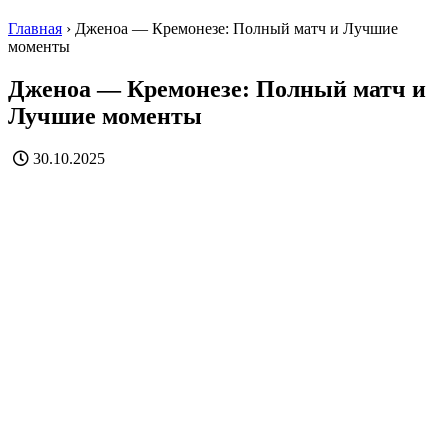
Главная
›
Дженоа — Кремонезе: Полный матч и Лучшие
моменты
Дженоа — Кремонезе: Полный матч и
Лучшие моменты
30.10.2025