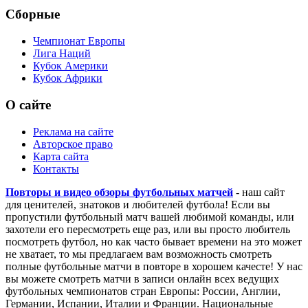
Сборные
Чемпионат Европы
Лига Наций
Кубок Америки
Кубок Африки
О сайте
Реклама на сайте
Авторское право
Карта сайта
Контакты
Повторы и видео обзоры футбольных матчей
- наш сайт
для ценителей, знатоков и любителей футбола! Если вы
пропустили футбольный матч вашей любимой команды, или
захотели его пересмотреть еще раз, или вы просто любитель
посмотреть футбол, но как часто бывает времени на это может
не хватает, то мы предлагаем вам возможность смотреть
полные футбольные матчи в повторе в хорошем качесте! У нас
вы можете смотреть матчи в записи онлайн всех ведущих
футбольных чемпионатов стран Европы: России, Англии,
Германии, Испании, Италии и Франции. Национальные