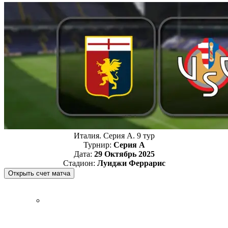
Италия. Серия А. 9 тур
Турнир:
Серия А
Дата:
29 Октябрь 2025
Стадион:
Луиджи Феррарис