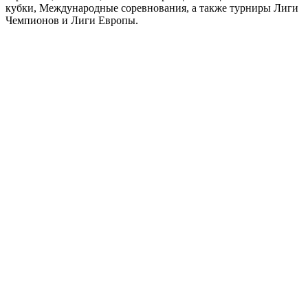
кубки, Международные соревнования, а также турниры Лиги
Чемпионов и Лиги Европы.