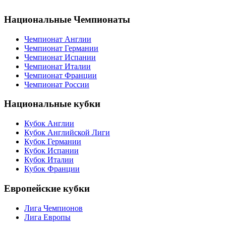
Национальные Чемпионаты
Чемпионат Англии
Чемпионат Германии
Чемпионат Испании
Чемпионат Италии
Чемпионат Франции
Чемпионат России
Национальные кубки
Кубок Англии
Кубок Английской Лиги
Кубок Германии
Кубок Испании
Кубок Италии
Кубок Франции
Европейские кубки
Лига Чемпионов
Лига Европы