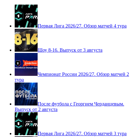
Первая Лига 2026/27. Обзор матчей 4 тура
Шоу 8-16. Выпуск от 3 августа
Чемпионат России 2026/27. Обзор матчей 2
тура
После футбола с Георгием Черданцевым.
Выпуск от 2 августа
Первая Лига 2026/27. Обзор матчей 3 тура