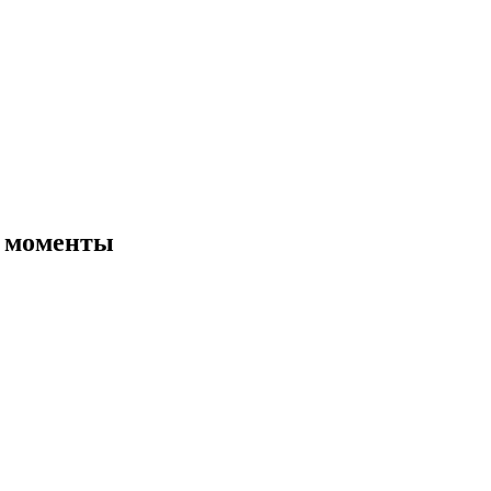
е моменты