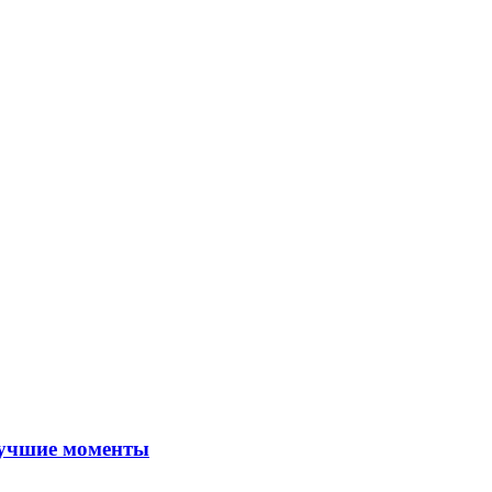
Лучшие моменты