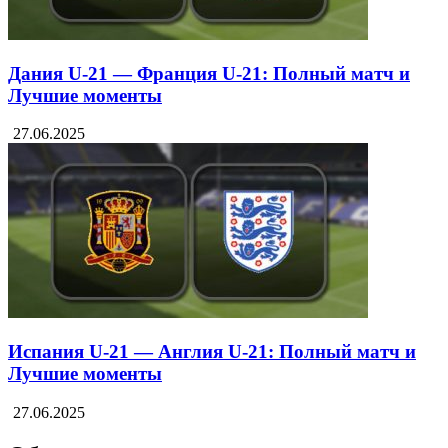
Дания U-21 — Франция U-21: Полный матч и
Лучшие моменты
27.06.2025
Испания U-21 — Англия U-21: Полный матч и
Лучшие моменты
27.06.2025