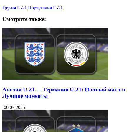
Грузия U-21
Португалия U-21
Смотрите также:
Англия U-21 — Германия U-21: Полный матч и
Лучшие моменты
09.07.2025