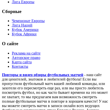
Лига Европы
Сборные
Чемпионат Европы
Лига Наций
Кубок Америки
Кубок Африки
О сайте
Реклама на сайте
Авторское право
Карта сайта
Контакты
Повторы и видео обзоры футбольных матчей
- наш сайт
для ценителей, знатоков и любителей футбола! Если вы
пропустили футбольный матч вашей любимой команды, или
захотели его пересмотреть еще раз, или вы просто любитель
посмотреть футбол, но как часто бывает времени на это может
не хватает, то мы предлагаем вам возможность смотреть
полные футбольные матчи в повторе в хорошем качесте! У нас
вы можете смотреть матчи в записи онлайн всех ведущих