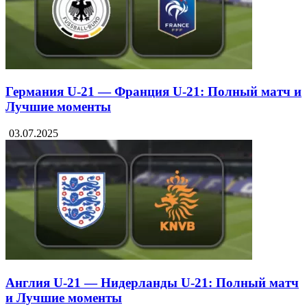
Германия U-21 — Франция U-21: Полный матч и
Лучшие моменты
03.07.2025
Англия U-21 — Нидерланды U-21: Полный матч
и Лучшие моменты