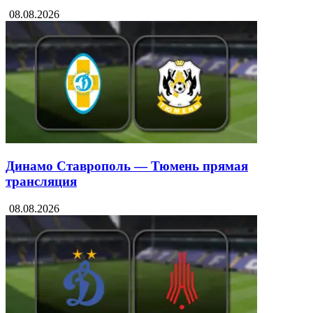
08.08.2026
Динамо Ставрополь — Тюмень прямая
трансляция
08.08.2026