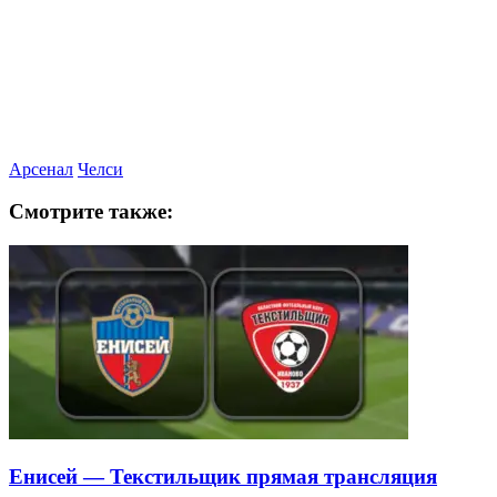
Арсенал
Челси
Смотрите также:
Енисей — Текстильщик прямая трансляция