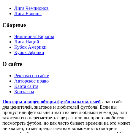
Лига Чемпионов
Лига Европы
Сборные
Чемпионат Европы
Лига Наций
Кубок Америки
Кубок Африки
О сайте
Реклама на сайте
Авторское право
Карта сайта
Контакты
Повторы и видео обзоры футбольных матчей
- наш сайт
для ценителей, знатоков и любителей футбола! Если вы
пропустили футбольный матч вашей любимой команды, или
захотели его пересмотреть еще раз, или вы просто любитель
посмотреть футбол, но как часто бывает времени на это может
не хватает, то мы предлагаем вам возможность смотреть