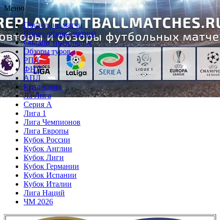
Перейти
Меню
к
Последние матчи
содержимому
Видео обзоры матчей
Онлайн трансляции
Обзоры туров
РПЛ
ФНЛ
АПЛ
Бундеслига
Ла Лига
Серия А
Лига 1
Лига Чемпионов
Лига Европы
Кубок России
Кубок Англии
Кубок Лиги
Кубок Германии
Кубок Испании
Кубок Италии
Лига Наций
ЧМ 2026