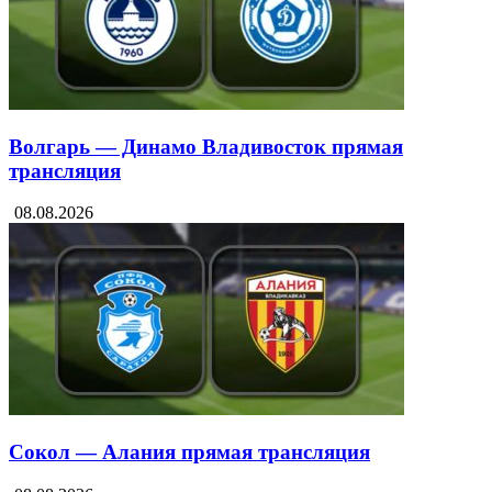
Волгарь — Динамо Владивосток прямая
трансляция
08.08.2026
Сокол — Алания прямая трансляция