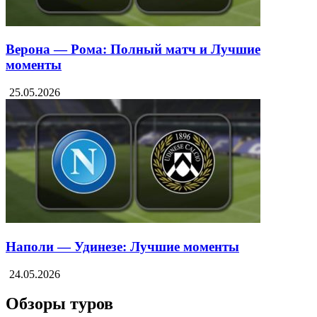
Верона — Рома: Полный матч и Лучшие
моменты
25.05.2026
Наполи — Удинезе: Лучшие моменты
24.05.2026
Обзоры туров