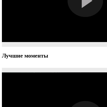
Лучшие моменты