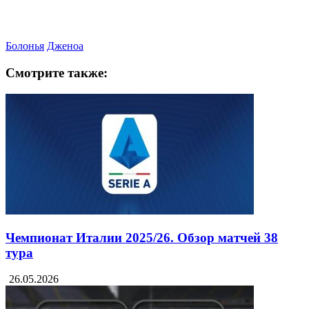
Болонья
Дженоа
Смотрите также:
Чемпионат Италии 2025/26. Обзор матчей 38
тура
26.05.2026