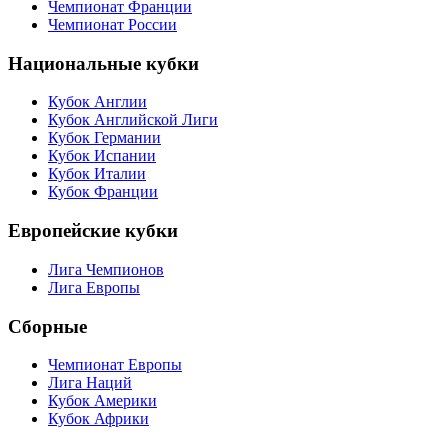
Чемпионат Франции
Чемпионат России
Национальные кубки
Кубок Англии
Кубок Английской Лиги
Кубок Германии
Кубок Испании
Кубок Италии
Кубок Франции
Европейские кубки
Лига Чемпионов
Лига Европы
Сборные
Чемпионат Европы
Лига Наций
Кубок Америки
Кубок Африки