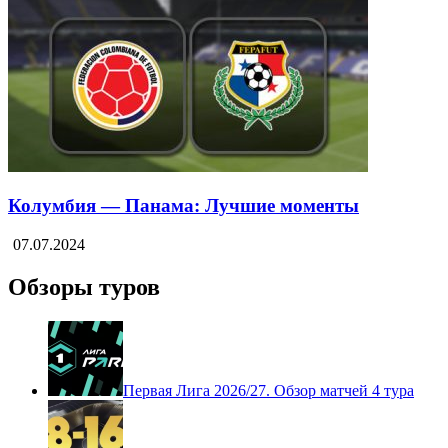
Колумбия — Панама: Лучшие моменты
07.07.2024
Обзоры туров
Первая Лига 2026/27. Обзор матчей 4 тура