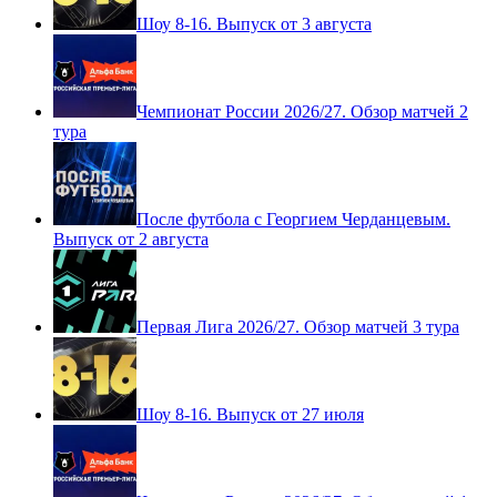
Шоу 8-16. Выпуск от 3 августа
Чемпионат России 2026/27. Обзор матчей 2
тура
После футбола с Георгием Черданцевым.
Выпуск от 2 августа
Первая Лига 2026/27. Обзор матчей 3 тура
Шоу 8-16. Выпуск от 27 июля