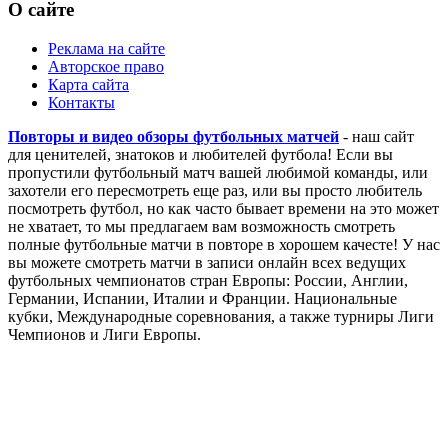
О сайте
Реклама на сайте
Авторское право
Карта сайта
Контакты
Повторы и видео обзоры футбольных матчей
- наш сайт
для ценителей, знатоков и любителей футбола! Если вы
пропустили футбольный матч вашей любимой команды, или
захотели его пересмотреть еще раз, или вы просто любитель
посмотреть футбол, но как часто бывает времени на это может
не хватает, то мы предлагаем вам возможность смотреть
полные футбольные матчи в повторе в хорошем качесте! У нас
вы можете смотреть матчи в записи онлайн всех ведущих
футбольных чемпионатов стран Европы: России, Англии,
Германии, Испании, Италии и Франции. Национальные
кубки, Международные соревнования, а также турниры Лиги
Чемпионов и Лиги Европы.