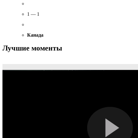
1 — 1
Канада
Лучшие моменты