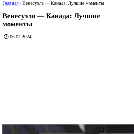
Главная
›
Венесуэла — Канада: Лучшие моменты
Венесуэла — Канада: Лучшие
моменты
06.07.2024