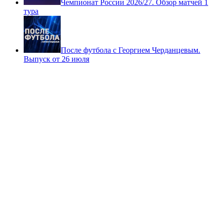
Чемпионат России 2026/27. Обзор матчей 1
тура
После футбола с Георгием Черданцевым.
Выпуск от 26 июля