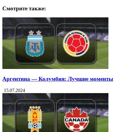
Смотрите также:
Аргентина — Колумбия: Лучшие моменты
15.07.2024