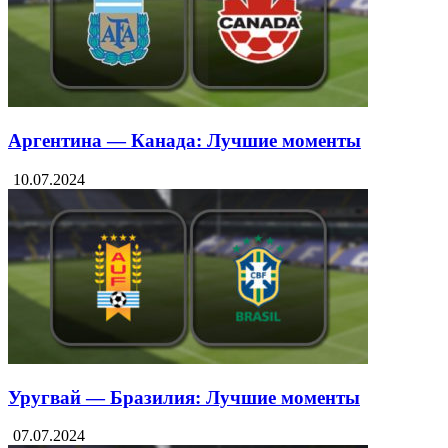
Аргентина — Канада: Лучшие моменты
10.07.2024
Уругвай — Бразилия: Лучшие моменты
07.07.2024