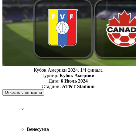
Кубок Америки 2024. 1/4 финала
Турнир:
Кубок Америки
Дата:
6 Июль 2024
Стадион:
AT&T Stadium
Венесуэла