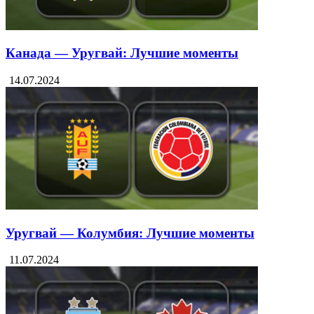
Канада — Уругвай: Лучшие моменты
14.07.2024
Уругвай — Колумбия: Лучшие моменты
11.07.2024