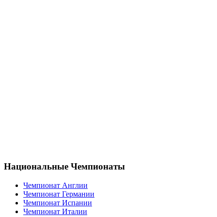
Национальные Чемпионаты
Чемпионат Англии
Чемпионат Германии
Чемпионат Испании
Чемпионат Италии