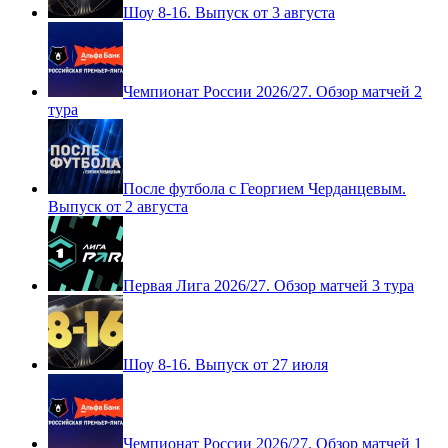
Шоу 8-16. Выпуск от 3 августа
Чемпионат России 2026/27. Обзор матчей 2
тура
После футбола с Георгием Черданцевым.
Выпуск от 2 августа
Первая Лига 2026/27. Обзор матчей 3 тура
Шоу 8-16. Выпуск от 27 июля
Чемпионат России 2026/27. Обзор матчей 1