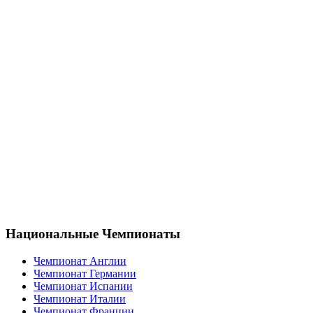
Национальные Чемпионаты
Чемпионат Англии
Чемпионат Германии
Чемпионат Испании
Чемпионат Италии
Чемпионат Франции