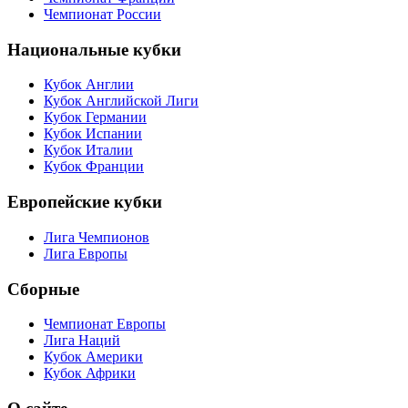
Чемпионат России
Национальные кубки
Кубок Англии
Кубок Английской Лиги
Кубок Германии
Кубок Испании
Кубок Италии
Кубок Франции
Европейские кубки
Лига Чемпионов
Лига Европы
Сборные
Чемпионат Европы
Лига Наций
Кубок Америки
Кубок Африки