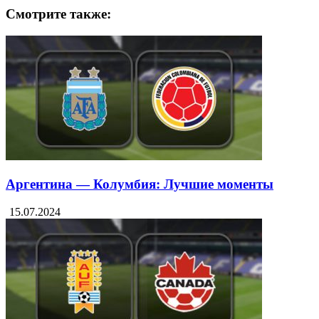
Смотрите также:
Аргентина — Колумбия: Лучшие моменты
15.07.2024