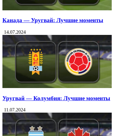
Канада — Уругвай: Лучшие моменты
14.07.2024
Уругвай — Колумбия: Лучшие моменты
11.07.2024