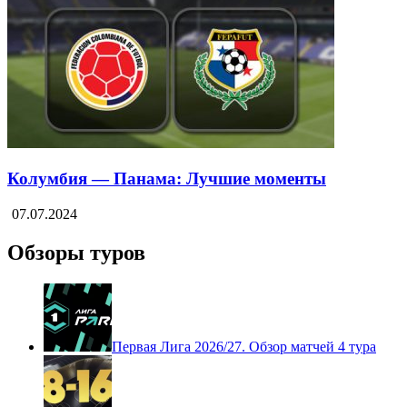
Колумбия — Панама: Лучшие моменты
07.07.2024
Обзоры туров
Первая Лига 2026/27. Обзор матчей 4 тура