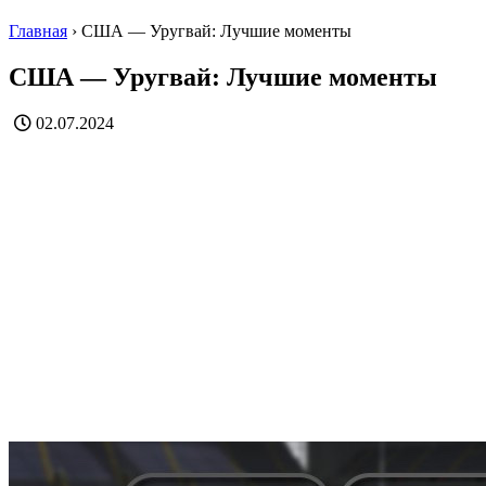
Главная
›
США — Уругвай: Лучшие моменты
США — Уругвай: Лучшие моменты
02.07.2024