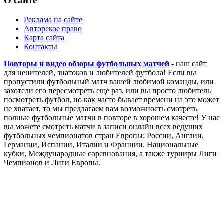
О сайте
Реклама на сайте
Авторское право
Карта сайта
Контакты
Повторы и видео обзоры футбольных матчей
- наш сайт
для ценителей, знатоков и любителей футбола! Если вы
пропустили футбольный матч вашей любимой команды, или
захотели его пересмотреть еще раз, или вы просто любитель
посмотреть футбол, но как часто бывает времени на это может
не хватает, то мы предлагаем вам возможность смотреть
полные футбольные матчи в повторе в хорошем качесте! У нас
вы можете смотреть матчи в записи онлайн всех ведущих
футбольных чемпионатов стран Европы: России, Англии,
Германии, Испании, Италии и Франции. Национальные
кубки, Международные соревнования, а также турниры Лиги
Чемпионов и Лиги Европы.