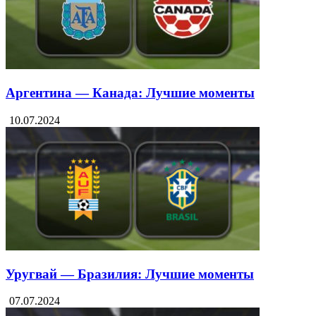
Аргентина — Канада: Лучшие моменты
10.07.2024
Уругвай — Бразилия: Лучшие моменты
07.07.2024