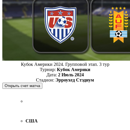
Кубок Америки 2024. Групповой этап. 3 тур
Турнир:
Кубок Америки
Дата:
2 Июль 2024
Стадион:
Эрроухед Стэдиум
США