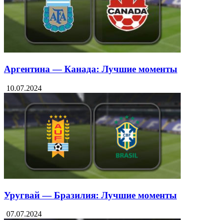
Аргентина — Канада: Лучшие моменты
10.07.2024
Уругвай — Бразилия: Лучшие моменты
07.07.2024