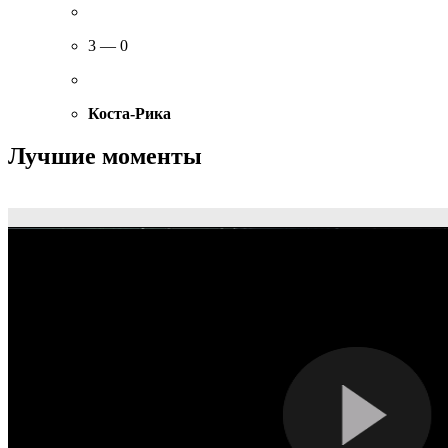
3 — 0
Коста-Рика
Лучшие моменты