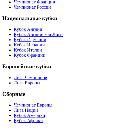
Чемпионат Франции
Чемпионат России
Национальные кубки
Кубок Англии
Кубок Английской Лиги
Кубок Германии
Кубок Испании
Кубок Италии
Кубок Франции
Европейские кубки
Лига Чемпионов
Лига Европы
Сборные
Чемпионат Европы
Лига Наций
Кубок Америки
Кубок Африки