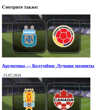
Смотрите также:
Аргентина — Колумбия: Лучшие моменты
15.07.2024