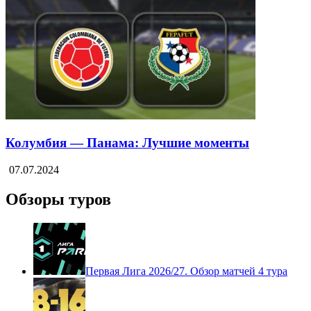
Колумбия — Панама: Лучшие моменты
07.07.2024
Обзоры туров
Первая Лига 2026/27. Обзор матчей 4 тура