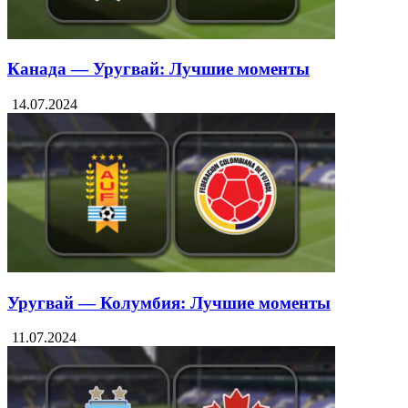
Канада — Уругвай: Лучшие моменты
14.07.2024
Уругвай — Колумбия: Лучшие моменты
11.07.2024