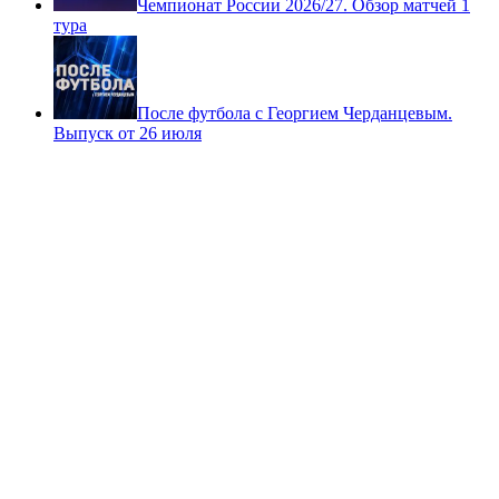
Чемпионат России 2026/27. Обзор матчей 1
тура
После футбола с Георгием Черданцевым.
Выпуск от 26 июля