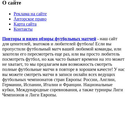
О сайте
Реклама на сайте
Авторское право
Карта сайта
Контакты
Повторы и видео обзоры футбольных матчей
- наш сайт
для ценителей, знатоков и любителей футбола! Если вы
пропустили футбольный матч вашей любимой команды, или
захотели его пересмотреть еще раз, или вы просто любитель
посмотреть футбол, но как часто бывает времени на это может
не хватает, то мы предлагаем вам возможность смотреть
полные футбольные матчи в повторе в хорошем качесте! У нас
вы можете смотреть матчи в записи онлайн всех ведущих
футбольных чемпионатов стран Европы: России, Англии,
Германии, Испании, Италии и Франции. Национальные
кубки, Международные соревнования, а также турниры Лиги
Чемпионов и Лиги Европы.