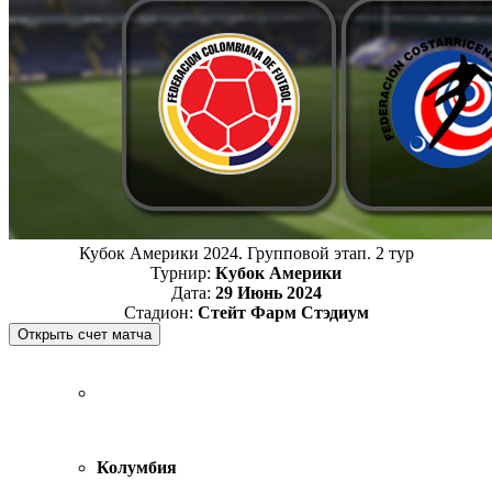
Кубок Америки 2024. Групповой этап. 2 тур
Турнир:
Кубок Америки
Дата:
29 Июнь 2024
Стадион:
Стейт Фарм Стэдиум
Колумбия