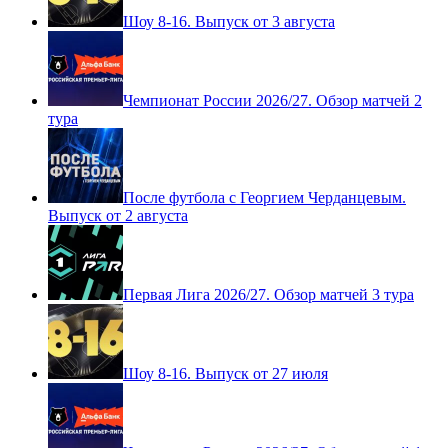
Шоу 8-16. Выпуск от 3 августа
Чемпионат России 2026/27. Обзор матчей 2
тура
После футбола с Георгием Черданцевым.
Выпуск от 2 августа
Первая Лига 2026/27. Обзор матчей 3 тура
Шоу 8-16. Выпуск от 27 июля