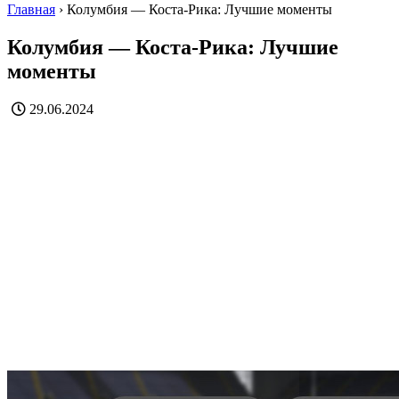
Главная
›
Колумбия — Коста-Рика: Лучшие моменты
Колумбия — Коста-Рика: Лучшие
моменты
29.06.2024