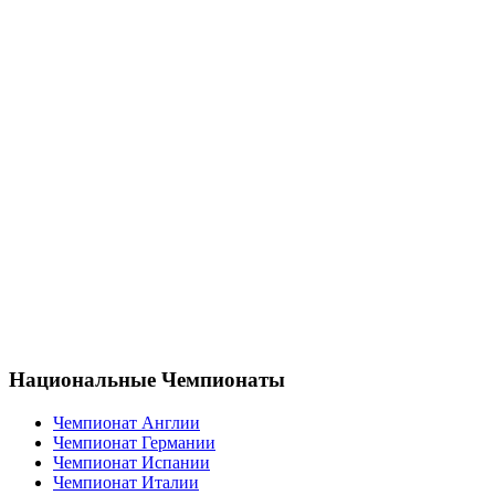
Национальные Чемпионаты
Чемпионат Англии
Чемпионат Германии
Чемпионат Испании
Чемпионат Италии