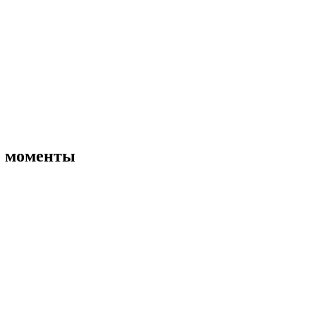
е моменты