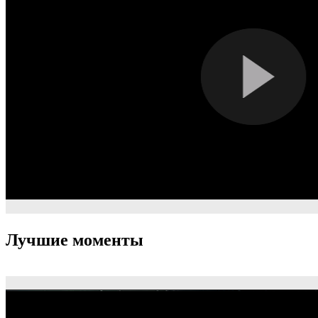
Лучшие моменты