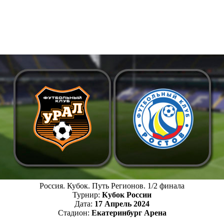
Россия. Кубок. Путь Регионов. 1/2 финала
Турнир:
Кубок России
Дата:
17 Апрель 2024
Стадион:
Екатеринбург Арена