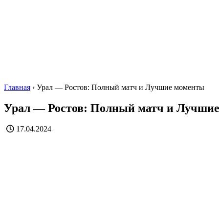
Главная
›
Урал — Ростов: Полный матч и Лучшие моменты
Урал — Ростов: Полный матч и Лучши
17.04.2024