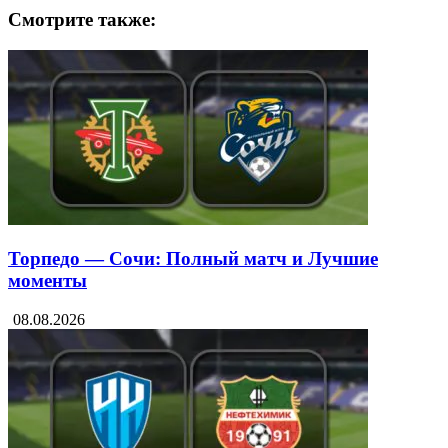
Смотрите также:
Торпедо — Сочи: Полный матч и Лучшие
моменты
08.08.2026