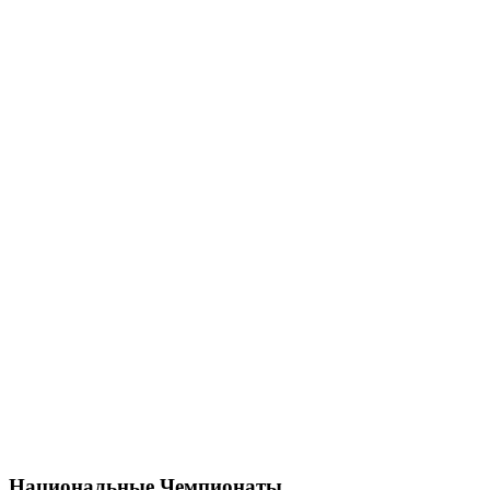
Национальные Чемпионаты