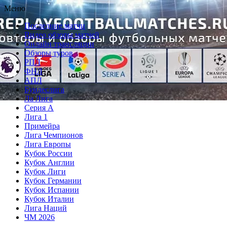
Перейти
Меню
к
Последние матчи
содержимому
Видео обзоры матчей
Онлайн трансляции
Обзоры туров
РПЛ
ФНЛ
АПЛ
Бундеслига
Ла Лига
Серия А
Лига 1
Примейра
Лига Чемпионов
Лига Европы
Кубок России
Кубок Англии
Кубок Лиги
Кубок Германии
Кубок Испании
Кубок Италии
Лига Наций
ЧМ 2026