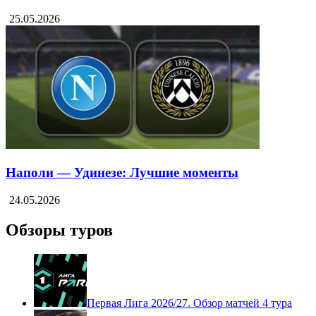
25.05.2026
Наполи — Удинезе: Лучшие моменты
24.05.2026
Обзоры туров
Первая Лига 2026/27. Обзор матчей 4 тура