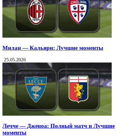
Милан — Кальяри: Лучшие моменты
25.05.2026
Лечче — Дженоа: Полный матч и Лучшие
моменты