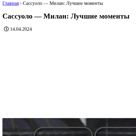
Главная
›
Сассуоло — Милан: Лучшие моменты
Сассуоло — Милан: Лучшие моменты
14.04.2024