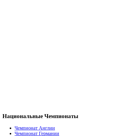
Национальные Чемпионаты
Чемпионат Англии
Чемпионат Германии