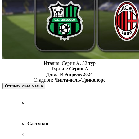
Италия. Серия А. 32 тур
Турнир:
Серия А
Дата:
14 Апрель 2024
Стадион:
Читта-дель-Триколоре
Сассуоло