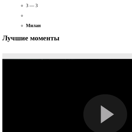
3 — 3
Милан
Лучшие моменты