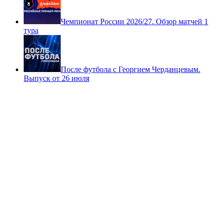
Чемпионат России 2026/27. Обзор матчей 1
тура
После футбола с Георгием Черданцевым.
Выпуск от 26 июля