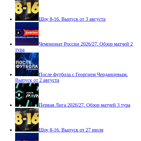
Шоу 8-16. Выпуск от 3 августа
Чемпионат России 2026/27. Обзор матчей 2
тура
После футбола с Георгием Черданцевым.
Выпуск от 2 августа
Первая Лига 2026/27. Обзор матчей 3 тура
Шоу 8-16. Выпуск от 27 июля