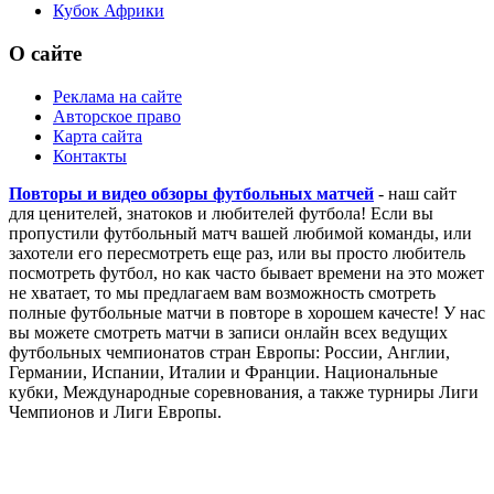
Кубок Африки
О сайте
Реклама на сайте
Авторское право
Карта сайта
Контакты
Повторы и видео обзоры футбольных матчей
- наш сайт
для ценителей, знатоков и любителей футбола! Если вы
пропустили футбольный матч вашей любимой команды, или
захотели его пересмотреть еще раз, или вы просто любитель
посмотреть футбол, но как часто бывает времени на это может
не хватает, то мы предлагаем вам возможность смотреть
полные футбольные матчи в повторе в хорошем качесте! У нас
вы можете смотреть матчи в записи онлайн всех ведущих
футбольных чемпионатов стран Европы: России, Англии,
Германии, Испании, Италии и Франции. Национальные
кубки, Международные соревнования, а также турниры Лиги
Чемпионов и Лиги Европы.