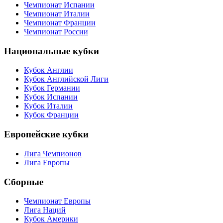
Чемпионат Испании
Чемпионат Италии
Чемпионат Франции
Чемпионат России
Национальные кубки
Кубок Англии
Кубок Английской Лиги
Кубок Германии
Кубок Испании
Кубок Италии
Кубок Франции
Европейские кубки
Лига Чемпионов
Лига Европы
Сборные
Чемпионат Европы
Лига Наций
Кубок Америки