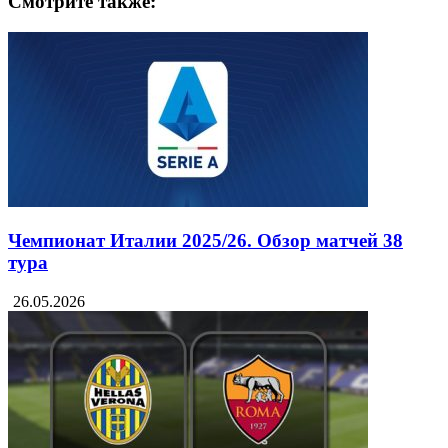
Смотрите также:
Чемпионат Италии 2025/26. Обзор матчей 38
тура
26.05.2026