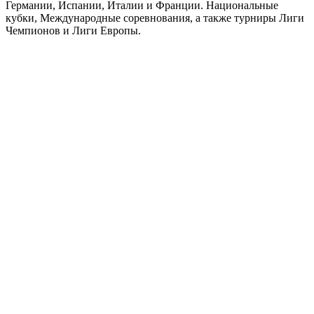
Германии, Испании, Италии и Франции. Национальные
кубки, Международные соревнования, а также турниры Лиги
Чемпионов и Лиги Европы.