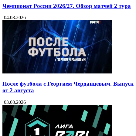
Чемпионат России 2026/27. Обзор матчей 2 тура
04.08.2026
После футбола с Георгием Черданцевым. Выпуск
от 2 августа
03.08.2026