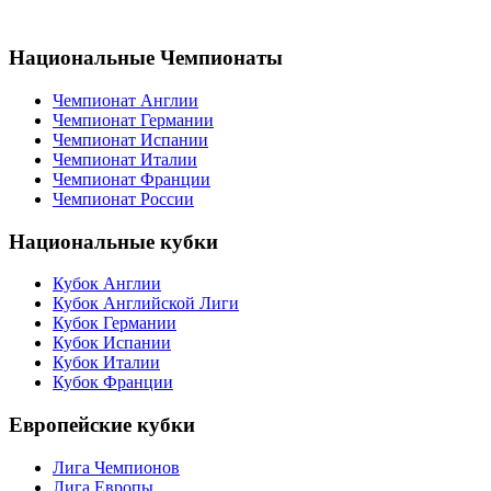
Национальные Чемпионаты
Чемпионат Англии
Чемпионат Германии
Чемпионат Испании
Чемпионат Италии
Чемпионат Франции
Чемпионат России
Национальные кубки
Кубок Англии
Кубок Английской Лиги
Кубок Германии
Кубок Испании
Кубок Италии
Кубок Франции
Европейские кубки
Лига Чемпионов
Лига Европы