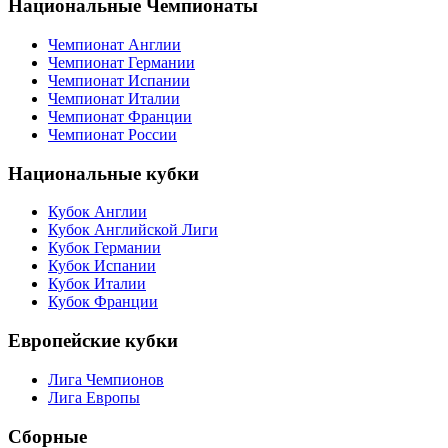
Национальные Чемпионаты
Чемпионат Англии
Чемпионат Германии
Чемпионат Испании
Чемпионат Италии
Чемпионат Франции
Чемпионат России
Национальные кубки
Кубок Англии
Кубок Английской Лиги
Кубок Германии
Кубок Испании
Кубок Италии
Кубок Франции
Европейские кубки
Лига Чемпионов
Лига Европы
Сборные