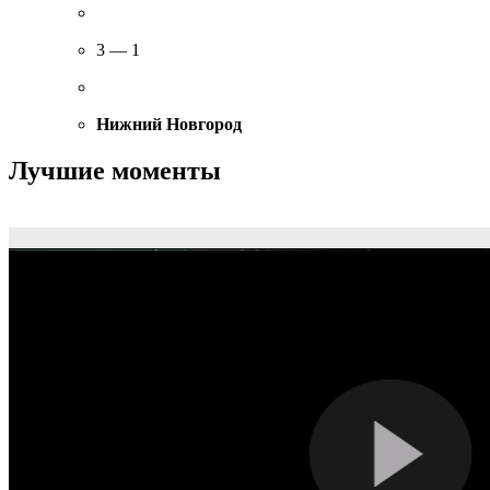
3 — 1
Нижний Новгород
Лучшие моменты