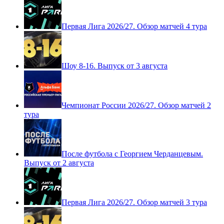
Первая Лига 2026/27. Обзор матчей 4 тура
Шоу 8-16. Выпуск от 3 августа
Чемпионат России 2026/27. Обзор матчей 2
тура
После футбола с Георгием Черданцевым.
Выпуск от 2 августа
Первая Лига 2026/27. Обзор матчей 3 тура