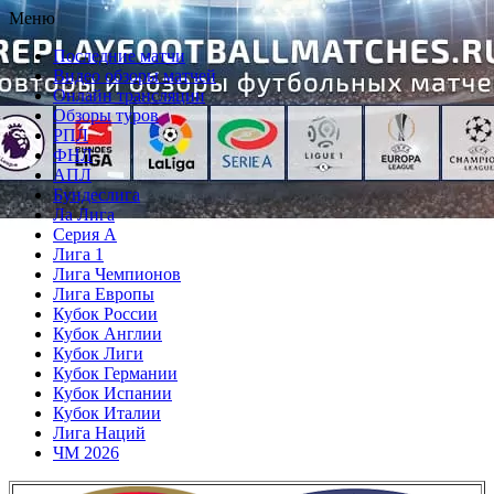
Перейти
Меню
к
Последние матчи
содержимому
Видео обзоры матчей
Онлайн трансляции
Обзоры туров
РПЛ
ФНЛ
АПЛ
Бундеслига
Ла Лига
Серия А
Лига 1
Лига Чемпионов
Лига Европы
Кубок России
Кубок Англии
Кубок Лиги
Кубок Германии
Кубок Испании
Кубок Италии
Лига Наций
ЧМ 2026