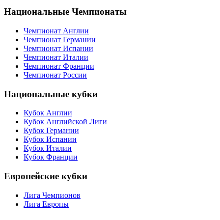
Национальные Чемпионаты
Чемпионат Англии
Чемпионат Германии
Чемпионат Испании
Чемпионат Италии
Чемпионат Франции
Чемпионат России
Национальные кубки
Кубок Англии
Кубок Английской Лиги
Кубок Германии
Кубок Испании
Кубок Италии
Кубок Франции
Европейские кубки
Лига Чемпионов
Лига Европы