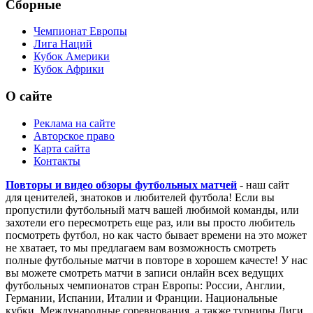
Сборные
Чемпионат Европы
Лига Наций
Кубок Америки
Кубок Африки
О сайте
Реклама на сайте
Авторское право
Карта сайта
Контакты
Повторы и видео обзоры футбольных матчей
- наш сайт
для ценителей, знатоков и любителей футбола! Если вы
пропустили футбольный матч вашей любимой команды, или
захотели его пересмотреть еще раз, или вы просто любитель
посмотреть футбол, но как часто бывает времени на это может
не хватает, то мы предлагаем вам возможность смотреть
полные футбольные матчи в повторе в хорошем качесте! У нас
вы можете смотреть матчи в записи онлайн всех ведущих
футбольных чемпионатов стран Европы: России, Англии,
Германии, Испании, Италии и Франции. Национальные
кубки, Международные соревнования, а также турниры Лиги