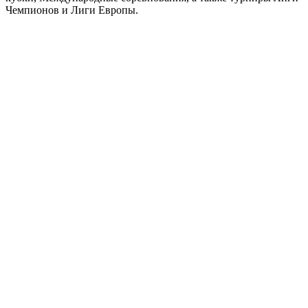
Чемпионов и Лиги Европы.