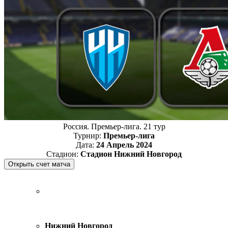
Россия. Премьер-лига. 21 тур
Турнир:
Премьер-лига
Дата:
24 Апрель 2024
Стадион:
Стадион Нижний Новгород
Нижний Новгород