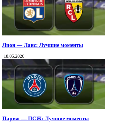
Лион — Ланс: Лучшие моменты
18.05.2026
Париж — ПСЖ: Лучшие моменты