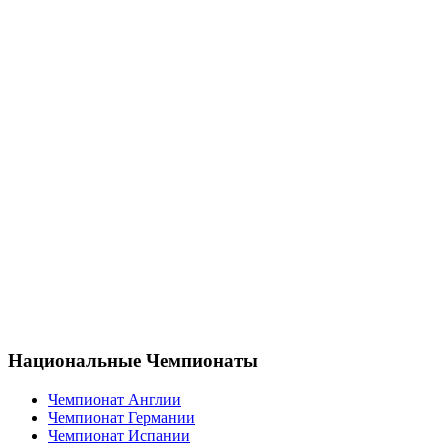
Национальные Чемпионаты
Чемпионат Англии
Чемпионат Германии
Чемпионат Испании