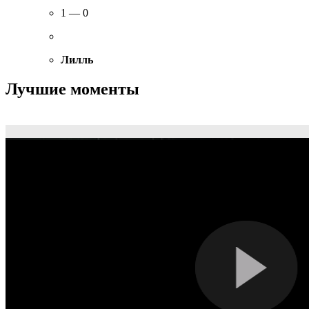
1 — 0
Лилль
Лучшие моменты