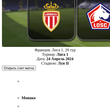
Франция. Лига 1. 29 тур
Турнир:
Лига 1
Дата:
24 Апрель 2024
Стадион:
Луи II
Монако