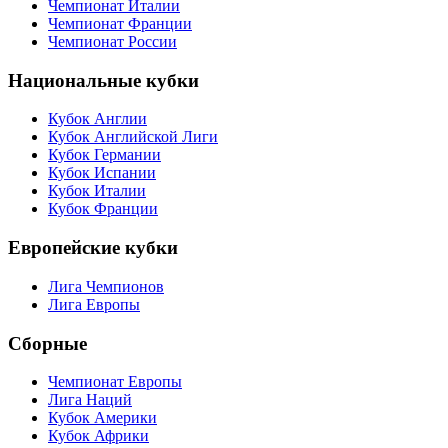
Чемпионат Италии
Чемпионат Франции
Чемпионат России
Национальные кубки
Кубок Англии
Кубок Английской Лиги
Кубок Германии
Кубок Испании
Кубок Италии
Кубок Франции
Европейские кубки
Лига Чемпионов
Лига Европы
Сборные
Чемпионат Европы
Лига Наций
Кубок Америки
Кубок Африки