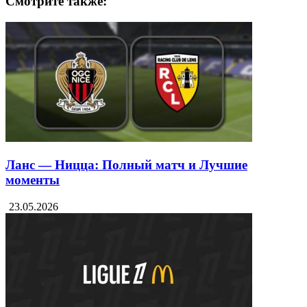
Смотрите также:
Ланс — Ницца: Полный матч и Лучшие
моменты
23.05.2026