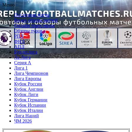
Перейти
Меню
к
Последние матчи
содержимому
Видео обзоры матчей
Онлайн трансляции
Обзоры туров
РПЛ
ФНЛ
АПЛ
Бундеслига
Ла Лига
Серия А
Лига 1
Лига Чемпионов
Лига Европы
Кубок России
Кубок Англии
Кубок Лиги
Кубок Германии