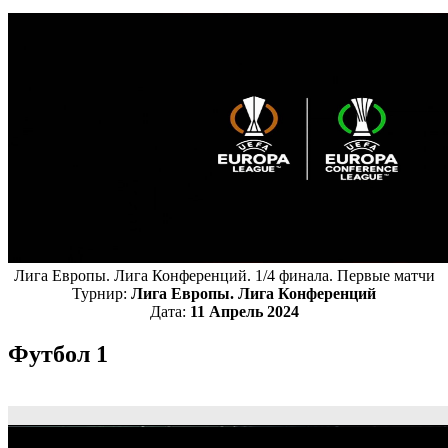
Лига Европы. Лига Конференций. 1/4 финала. Первые матчи
Турнир:
Лига Европы. Лига Конференций
Дата:
11 Апрель 2024