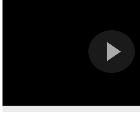
Футбол 1