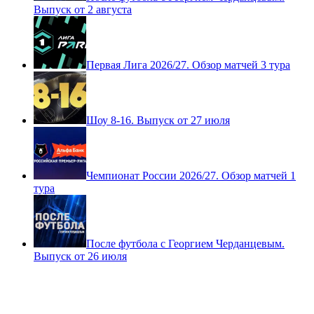
тура
После футбола с Георгием Черданцевым.
Выпуск от 2 августа
Первая Лига 2026/27. Обзор матчей 3 тура
Шоу 8-16. Выпуск от 27 июля
Чемпионат России 2026/27. Обзор матчей 1
тура
После футбола с Георгием Черданцевым.