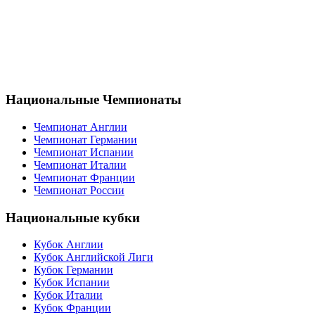
Национальные Чемпионаты
Чемпионат Англии
Чемпионат Германии
Чемпионат Испании
Чемпионат Италии
Чемпионат Франции
Чемпионат России
Национальные кубки
Кубок Англии