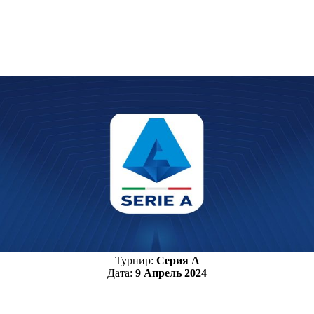
Турнир:
Серия А
Дата:
9 Апрель 2024