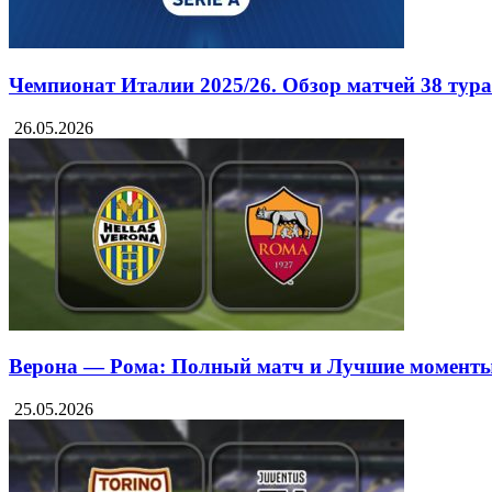
Чемпионат Италии 2025/26. Обзор матчей 38 тура
26.05.2026
Верона — Рома: Полный матч и Лучшие момент
25.05.2026