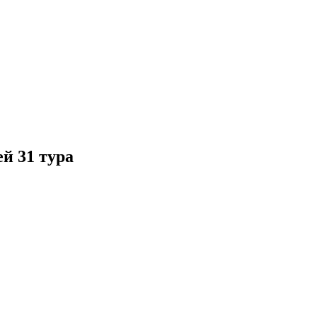
й 31 тура