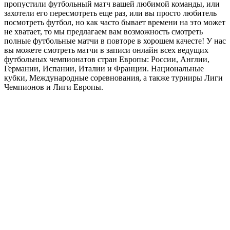
пропустили футбольный матч вашей любимой команды, или
захотели его пересмотреть еще раз, или вы просто любитель
посмотреть футбол, но как часто бывает времени на это может
не хватает, то мы предлагаем вам возможность смотреть
полные футбольные матчи в повторе в хорошем качесте! У нас
вы можете смотреть матчи в записи онлайн всех ведущих
футбольных чемпионатов стран Европы: России, Англии,
Германии, Испании, Италии и Франции. Национальные
кубки, Международные соревнования, а также турниры Лиги
Чемпионов и Лиги Европы.