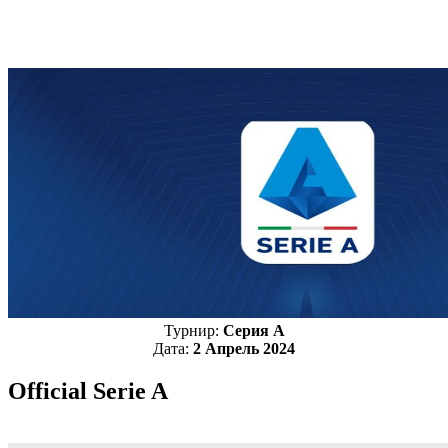
Турнир:
Серия А
Дата:
2 Апрель 2024
Official Serie A