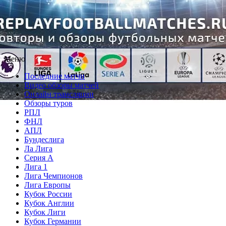
Перейти
Меню
к
Последние матчи
содержимому
Видео обзоры матчей
Онлайн трансляции
Обзоры туров
РПЛ
ФНЛ
АПЛ
Бундеслига
Ла Лига
Серия А
Лига 1
Лига Чемпионов
Лига Европы
Кубок России
Кубок Англии
Кубок Лиги
Кубок Германии