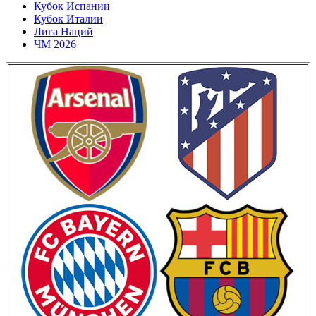
Кубок Испании
Кубок Италии
Лига Наций
ЧМ 2026