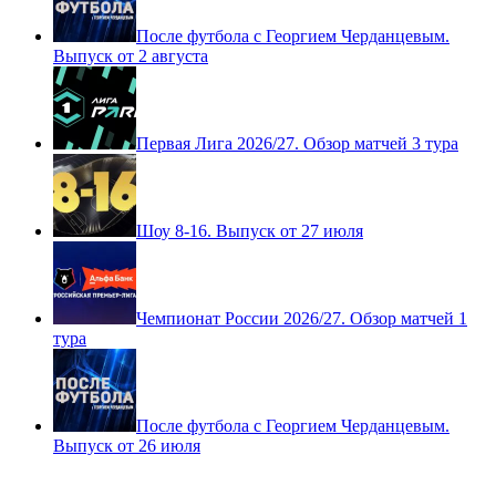
После футбола с Георгием Черданцевым.
Выпуск от 2 августа
Первая Лига 2026/27. Обзор матчей 3 тура
Шоу 8-16. Выпуск от 27 июля
Чемпионат России 2026/27. Обзор матчей 1
тура
После футбола с Георгием Черданцевым.
Выпуск от 26 июля