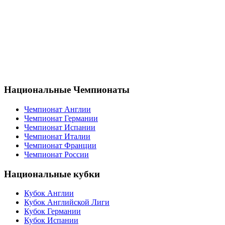
Национальные Чемпионаты
Чемпионат Англии
Чемпионат Германии
Чемпионат Испании
Чемпионат Италии
Чемпионат Франции
Чемпионат России
Национальные кубки
Кубок Англии
Кубок Английской Лиги
Кубок Германии
Кубок Испании