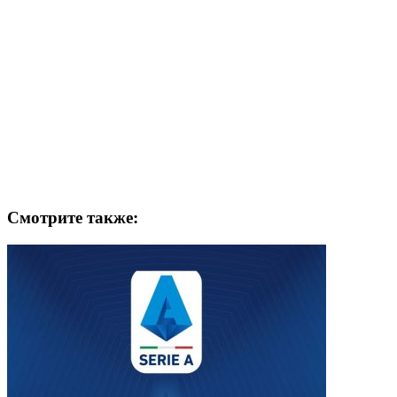
Смотрите также: