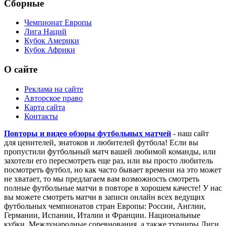
Сборные
Чемпионат Европы
Лига Наций
Кубок Америки
Кубок Африки
О сайте
Реклама на сайте
Авторское право
Карта сайта
Контакты
Повторы и видео обзоры футбольных матчей
- наш сайт
для ценителей, знатоков и любителей футбола! Если вы
пропустили футбольный матч вашей любимой команды, или
захотели его пересмотреть еще раз, или вы просто любитель
посмотреть футбол, но как часто бывает времени на это может
не хватает, то мы предлагаем вам возможность смотреть
полные футбольные матчи в повторе в хорошем качесте! У нас
вы можете смотреть матчи в записи онлайн всех ведущих
футбольных чемпионатов стран Европы: России, Англии,
Германии, Испании, Италии и Франции. Национальные
кубки, Международные соревнования, а также турниры Лиги