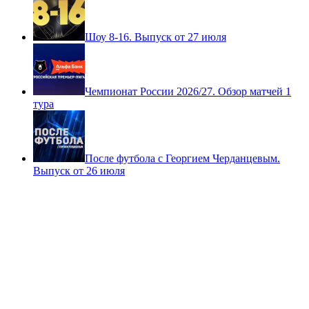
Шоу 8-16. Выпуск от 27 июля
Чемпионат России 2026/27. Обзор матчей 1
тура
После футбола с Георгием Черданцевым.
Выпуск от 26 июля