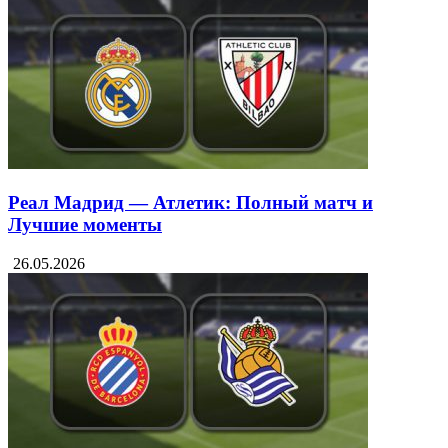
Реал Мадрид — Атлетик: Полный матч и
Лучшие моменты
26.05.2026