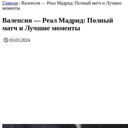
Главная
›
Валенсия — Реал Мадрид: Полный матч и Лучшие
моменты
Валенсия — Реал Мадрид: Полный
матч и Лучшие моменты
03.03.2024