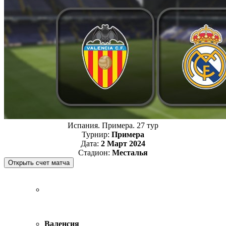
Испания. Примера. 27 тур
Турнир:
Примера
Дата:
2 Март 2024
Стадион:
Месталья
Валенсия