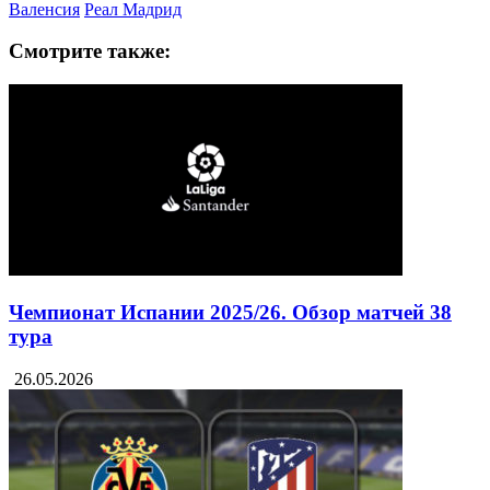
Валенсия
Реал Мадрид
Смотрите также:
Чемпионат Испании 2025/26. Обзор матчей 38
тура
26.05.2026