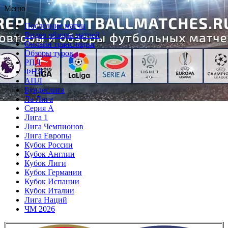
Перейти
Меню
к
Последние матчи
содержимому
Видео обзоры матчей
Онлайн трансляции
Обзоры туров
РПЛ
ФНЛ
АПЛ
Бундеслига
Ла Лига
Серия А
Лига 1
Лига Чемпионов
Лига Европы
Кубок России
Кубок Англии
Кубок Лиги
Кубок Германии
Кубок Испании
Кубок Италии
Лига Наций
ЧМ 2026