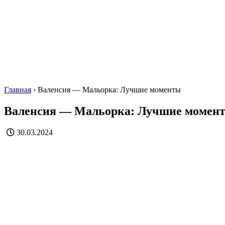
Главная
›
Валенсия — Мальорка: Лучшие моменты
Валенсия — Мальорка: Лучшие момен
30.03.2024