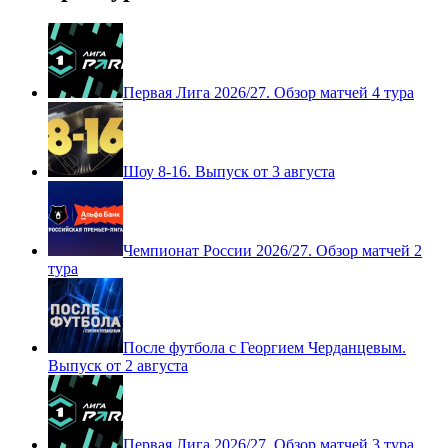
Первая Лига 2026/27. Обзор матчей 4 тура
Шоу 8-16. Выпуск от 3 августа
Чемпионат России 2026/27. Обзор матчей 2
тура
После футбола с Георгием Черданцевым.
Выпуск от 2 августа
Первая Лига 2026/27. Обзор матчей 3 тура