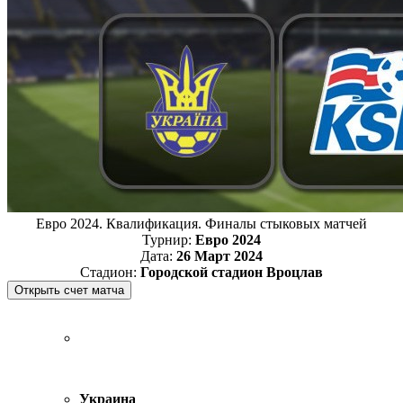
Евро 2024. Квалификация. Финалы стыковых матчей
Турнир:
Евро 2024
Дата:
26 Март 2024
Стадион:
Городской стадион Вроцлав
Украина