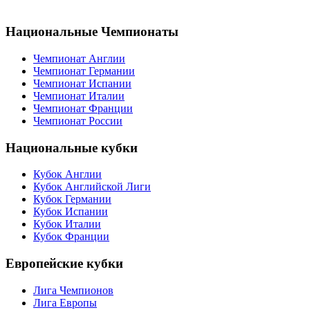
Национальные Чемпионаты
Чемпионат Англии
Чемпионат Германии
Чемпионат Испании
Чемпионат Италии
Чемпионат Франции
Чемпионат России
Национальные кубки
Кубок Англии
Кубок Английской Лиги
Кубок Германии
Кубок Испании
Кубок Италии
Кубок Франции
Европейские кубки
Лига Чемпионов
Лига Европы