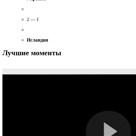
2 — 1
Исландия
Лучшие моменты