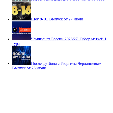
Шоу 8-16. Выпуск от 27 июля
Чемпионат России 2026/27. Обзор матчей 1
тура
После футбола с Георгием Черданцевым.
Выпуск от 26 июля