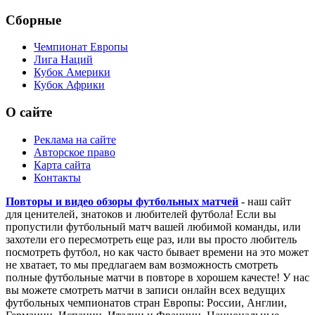
Сборные
Чемпионат Европы
Лига Наций
Кубок Америки
Кубок Африки
О сайте
Реклама на сайте
Авторское право
Карта сайта
Контакты
Повторы и видео обзоры футбольных матчей
- наш сайт
для ценителей, знатоков и любителей футбола! Если вы
пропустили футбольный матч вашей любимой команды, или
захотели его пересмотреть еще раз, или вы просто любитель
посмотреть футбол, но как часто бывает времени на это может
не хватает, то мы предлагаем вам возможность смотреть
полные футбольные матчи в повторе в хорошем качесте! У нас
вы можете смотреть матчи в записи онлайн всех ведущих
футбольных чемпионатов стран Европы: России, Англии,