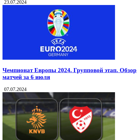
23.07.2024
Чемпионат Европы 2024. Групповой этап. Обзор
матчей за 6 июля
07.07.2024