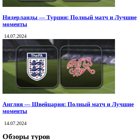
Нидерланды — Турция: Полный матч и Лучшие
моменты
14.07.2024
Англия — Швейцария: Полный матч и Лучшие
моменты
14.07.2024
Обзоры туров