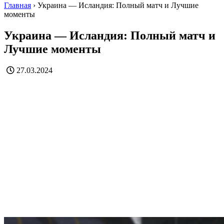
Главная
›
Украина — Исландия: Полный матч и Лучшие
моменты
Украина — Исландия: Полный матч и
Лучшие моменты
27.03.2024