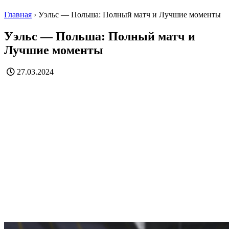
Главная
›
Уэльс — Польша: Полный матч и Лучшие моменты
Уэльс — Польша: Полный матч и
Лучшие моменты
27.03.2024