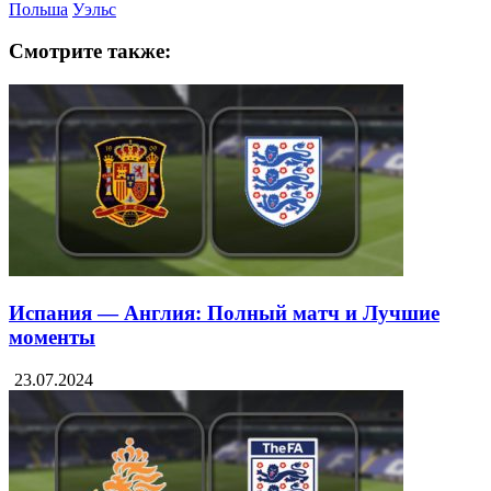
Польша
Уэльс
Смотрите также:
Испания — Англия: Полный матч и Лучшие
моменты
23.07.2024