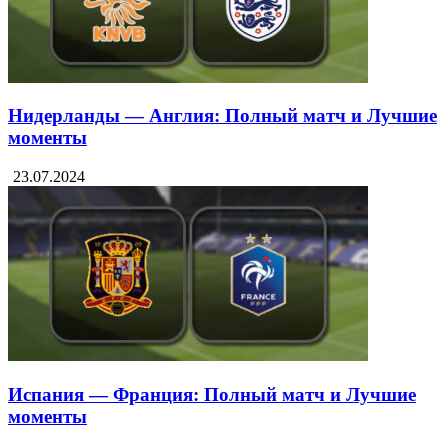
Нидерланды — Англия: Полный матч и Лучшие
моменты
23.07.2024
Испания — Франция: Полный матч и Лучшие
моменты