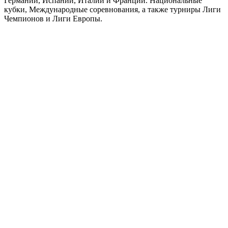
Германии, Испании, Италии и Франции. Национальные
кубки, Международные соревнования, а также турниры Лиги
Чемпионов и Лиги Европы.