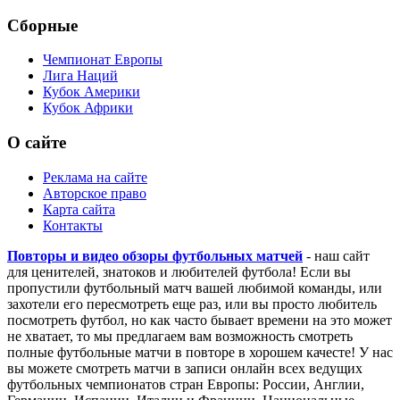
Сборные
Чемпионат Европы
Лига Наций
Кубок Америки
Кубок Африки
О сайте
Реклама на сайте
Авторское право
Карта сайта
Контакты
Повторы и видео обзоры футбольных матчей
- наш сайт
для ценителей, знатоков и любителей футбола! Если вы
пропустили футбольный матч вашей любимой команды, или
захотели его пересмотреть еще раз, или вы просто любитель
посмотреть футбол, но как часто бывает времени на это может
не хватает, то мы предлагаем вам возможность смотреть
полные футбольные матчи в повторе в хорошем качесте! У нас
вы можете смотреть матчи в записи онлайн всех ведущих
футбольных чемпионатов стран Европы: России, Англии,