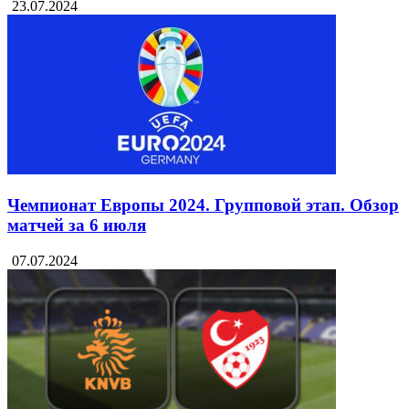
23.07.2024
Чемпионат Европы 2024. Групповой этап. Обзор
матчей за 6 июля
07.07.2024