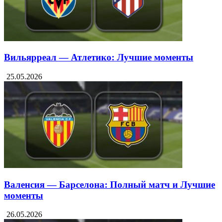
Вильярреал — Атлетико: Лучшие моменты
25.05.2026
Валенсия — Барселона: Полный матч и Лучшие
моменты
26.05.2026