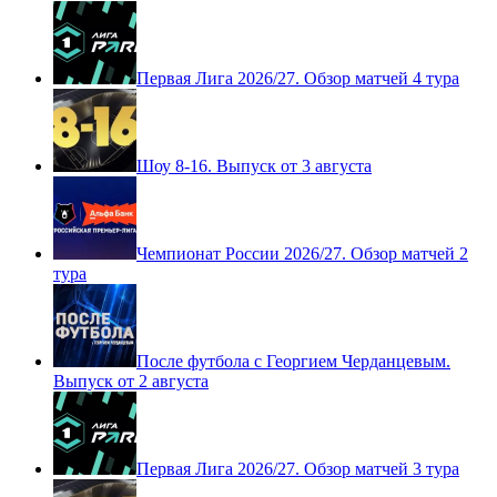
Первая Лига 2026/27. Обзор матчей 4 тура
Шоу 8-16. Выпуск от 3 августа
Чемпионат России 2026/27. Обзор матчей 2
тура
После футбола с Георгием Черданцевым.
Выпуск от 2 августа
Первая Лига 2026/27. Обзор матчей 3 тура