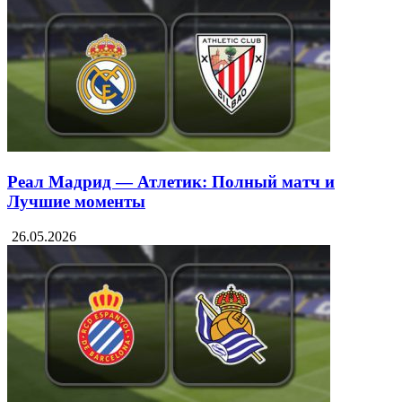
Реал Мадрид — Атлетик: Полный матч и
Лучшие моменты
26.05.2026