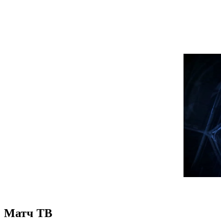
Матч ТВ