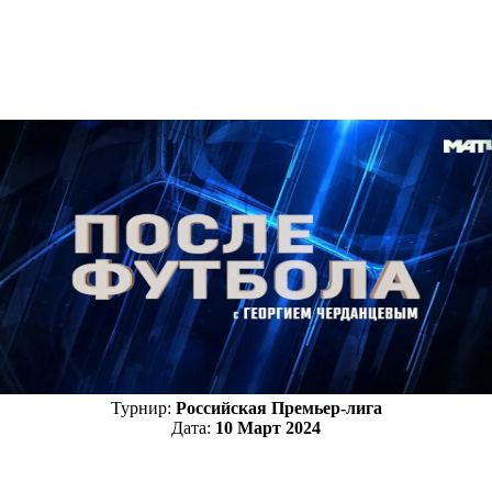
Турнир:
Российская Премьер-лига
Дата:
10 Март 2024