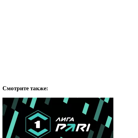
Смотрите также: