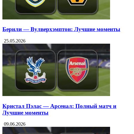
Бернли — Вулверхэмптон: Лучшие моменты
25.05.2026
Кристал Пэлас — Арсенал: Полный матч и
Лучшие моменты
09.06.2026