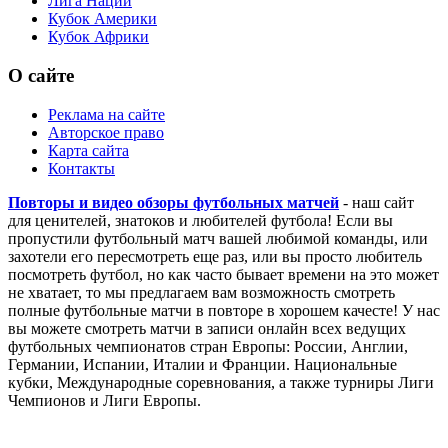
Лига Наций
Кубок Америки
Кубок Африки
О сайте
Реклама на сайте
Авторское право
Карта сайта
Контакты
Повторы и видео обзоры футбольных матчей
- наш сайт
для ценителей, знатоков и любителей футбола! Если вы
пропустили футбольный матч вашей любимой команды, или
захотели его пересмотреть еще раз, или вы просто любитель
посмотреть футбол, но как часто бывает времени на это может
не хватает, то мы предлагаем вам возможность смотреть
полные футбольные матчи в повторе в хорошем качесте! У нас
вы можете смотреть матчи в записи онлайн всех ведущих
футбольных чемпионатов стран Европы: России, Англии,
Германии, Испании, Италии и Франции. Национальные
кубки, Международные соревнования, а также турниры Лиги
Чемпионов и Лиги Европы.