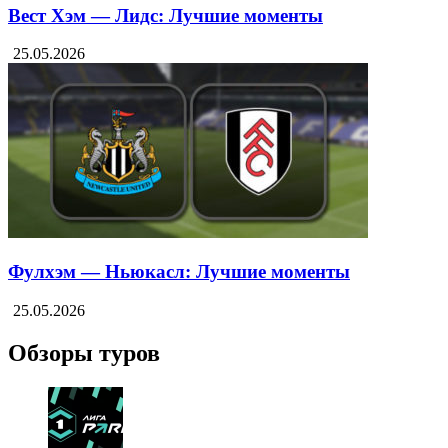
Вест Хэм — Лидс: Лучшие моменты
25.05.2026
Фулхэм — Ньюкасл: Лучшие моменты
25.05.2026
Обзоры туров