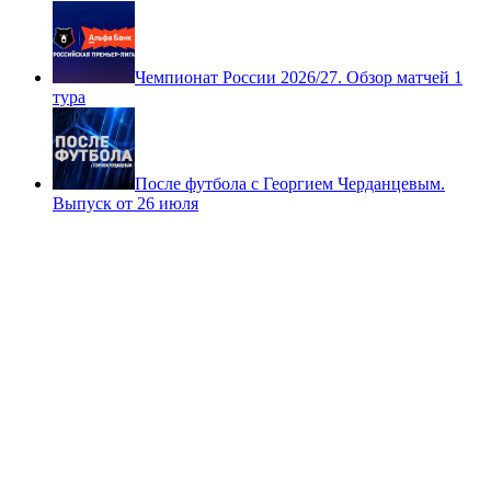
Чемпионат России 2026/27. Обзор матчей 1
тура
После футбола с Георгием Черданцевым.
Выпуск от 26 июля