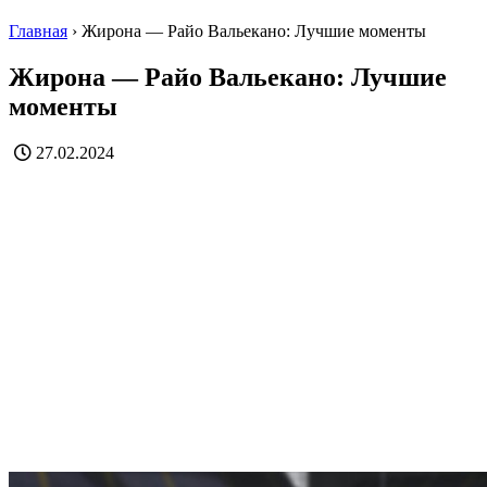
Главная
›
Жирона — Райо Вальекано: Лучшие моменты
Жирона — Райо Вальекано: Лучшие
моменты
27.02.2024