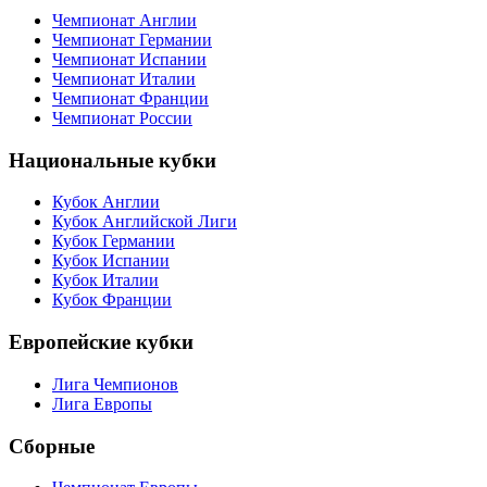
Чемпионат Англии
Чемпионат Германии
Чемпионат Испании
Чемпионат Италии
Чемпионат Франции
Чемпионат России
Национальные кубки
Кубок Англии
Кубок Английской Лиги
Кубок Германии
Кубок Испании
Кубок Италии
Кубок Франции
Европейские кубки
Лига Чемпионов
Лига Европы
Сборные