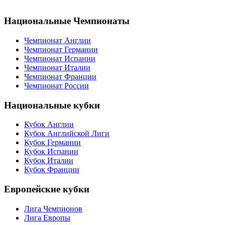
Национальные Чемпионаты
Чемпионат Англии
Чемпионат Германии
Чемпионат Испании
Чемпионат Италии
Чемпионат Франции
Чемпионат России
Национальные кубки
Кубок Англии
Кубок Английской Лиги
Кубок Германии
Кубок Испании
Кубок Италии
Кубок Франции
Европейские кубки
Лига Чемпионов
Лига Европы