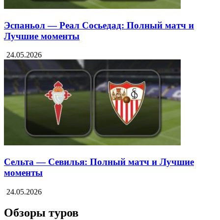
Эспаньол — Реал Сосьедад: Полный матч и
Лучшие моменты
24.05.2026
Сельта — Севилья: Полный матч и Лучшие
моменты
24.05.2026
Обзоры туров