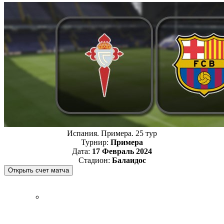
Испания. Примера. 25 тур
Турнир:
Примера
Дата:
17 Февраль 2024
Стадион:
Балаидос