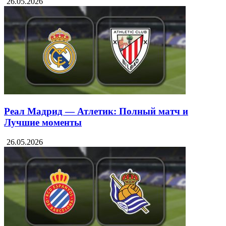
26.05.2026
Реал Мадрид — Атлетик: Полный матч и
Лучшие моменты
26.05.2026