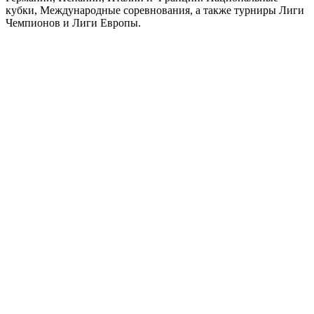
кубки, Международные соревнования, а также турниры Лиги
Чемпионов и Лиги Европы.