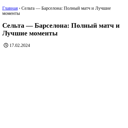
Главная
›
Сельта — Барселона: Полный матч и Лучшие
моменты
Сельта — Барселона: Полный матч и
Лучшие моменты
17.02.2024