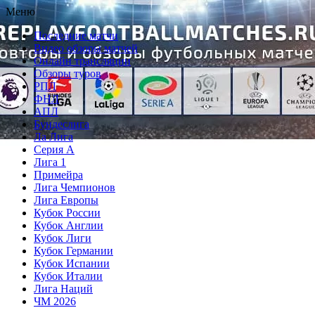
Перейти
Меню
к
Последние матчи
содержимому
Видео обзоры матчей
Онлайн трансляции
Обзоры туров
РПЛ
ФНЛ
АПЛ
Бундеслига
Ла Лига
Серия А
Лига 1
Примейра
Лига Чемпионов
Лига Европы
Кубок России
Кубок Англии
Кубок Лиги
Кубок Германии
Кубок Испании
Кубок Италии
Лига Наций
ЧМ 2026