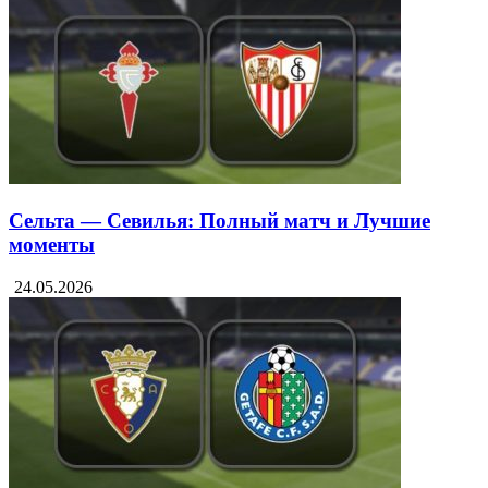
Сельта — Севилья: Полный матч и Лучшие
моменты
24.05.2026