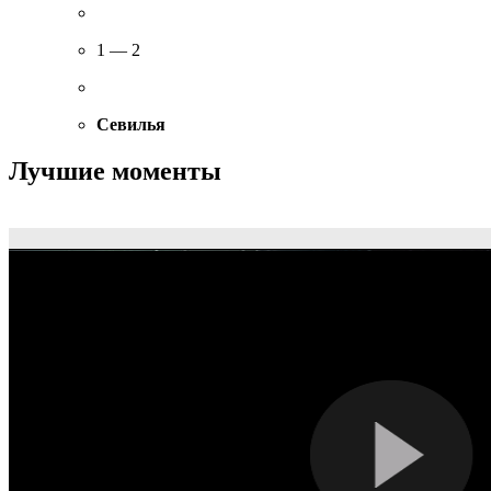
1 — 2
Севилья
Лучшие моменты