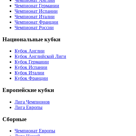
Чемпионат Англии
Чемпионат Германии
Чемпионат Испании
Чемпионат Италии
Чемпионат Франции
Чемпионат России
Национальные кубки
Кубок Англии
Кубок Английской Лиги
Кубок Германии
Кубок Испании
Кубок Италии
Кубок Франции
Европейские кубки
Лига Чемпионов
Лига Европы
Сборные
Чемпионат Европы