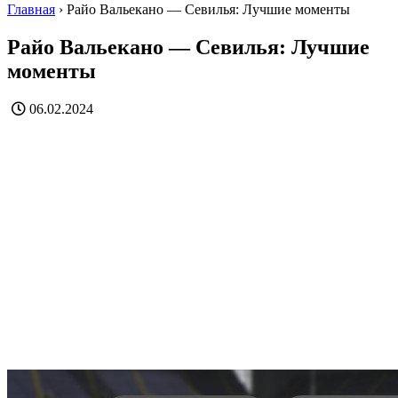
Главная
›
Райо Вальекано — Севилья: Лучшие моменты
Райо Вальекано — Севилья: Лучшие
моменты
06.02.2024