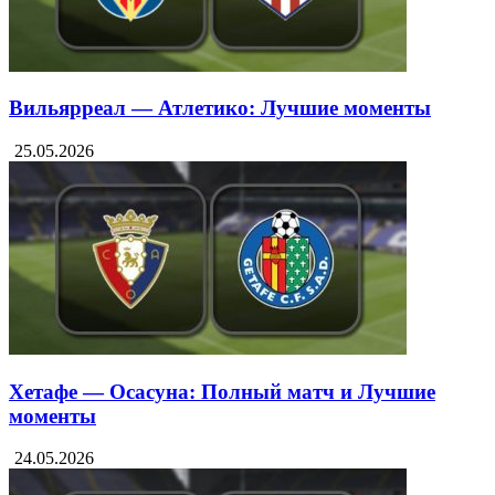
Вильярреал — Атлетико: Лучшие моменты
25.05.2026
Хетафе — Осасуна: Полный матч и Лучшие
моменты
24.05.2026