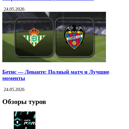
24.05.2026
Бетис — Леванте: Полный матч и Лучшие
моменты
24.05.2026
Обзоры туров