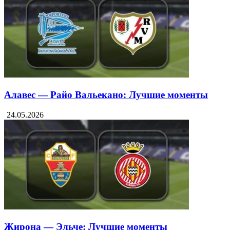
Алавес — Райо Вальекано: Лучшие моменты
24.05.2026
Жирона — Эльче: Лучшие моменты