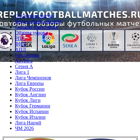
Перейти
Меню
к
Последние матчи
содержимому
Видео обзоры матчей
Онлайн трансляции
Обзоры туров
РПЛ
ФНЛ
АПЛ
Бундеслига
Ла Лига
Серия А
Лига 1
Лига Чемпионов
Лига Европы
Кубок России
Кубок Англии
Кубок Лиги
Кубок Германии
Кубок Испании
Кубок Италии
Лига Наций
ЧМ 2026