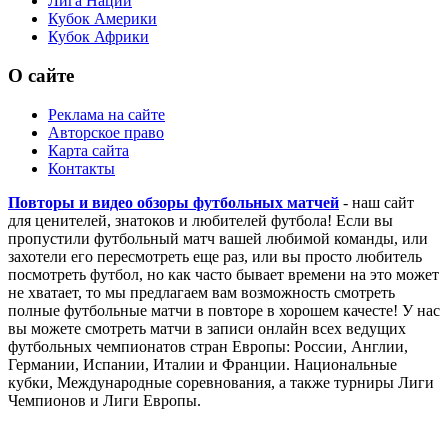
Лига Наций
Кубок Америки
Кубок Африки
О сайте
Реклама на сайте
Авторское право
Карта сайта
Контакты
Повторы и видео обзоры футбольных матчей
- наш сайт
для ценителей, знатоков и любителей футбола! Если вы
пропустили футбольный матч вашей любимой команды, или
захотели его пересмотреть еще раз, или вы просто любитель
посмотреть футбол, но как часто бывает времени на это может
не хватает, то мы предлагаем вам возможность смотреть
полные футбольные матчи в повторе в хорошем качесте! У нас
вы можете смотреть матчи в записи онлайн всех ведущих
футбольных чемпионатов стран Европы: России, Англии,
Германии, Испании, Италии и Франции. Национальные
кубки, Международные соревнования, а также турниры Лиги
Чемпионов и Лиги Европы.