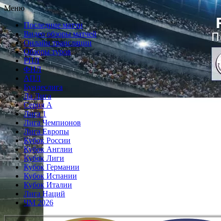
Перейти
Меню
к
Последние матчи
содержимому
Видео обзоры матчей
Онлайн трансляции
Обзоры туров
РПЛ
ФНЛ
АПЛ
Бундеслига
Ла Лига
Серия А
Лига 1
Лига Чемпионов
Лига Европы
Кубок России
Кубок Англии
Кубок Лиги
Кубок Германии
Кубок Испании
Кубок Италии
Лига Наций
ЧМ 2026