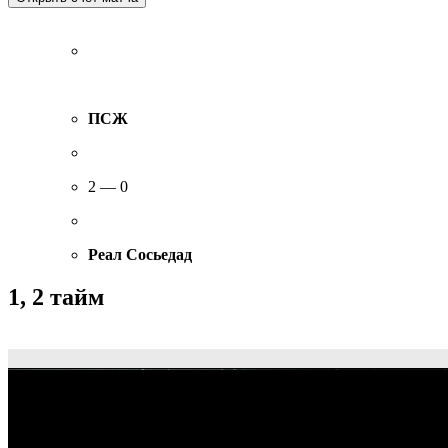
ПСЖ
2 — 0
Реал Сосьедад
1, 2 тайм