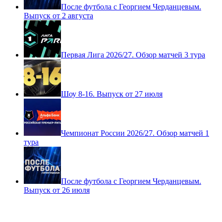
После футбола с Георгием Черданцевым.
Выпуск от 2 августа
Первая Лига 2026/27. Обзор матчей 3 тура
Шоу 8-16. Выпуск от 27 июля
Чемпионат России 2026/27. Обзор матчей 1
тура
После футбола с Георгием Черданцевым.
Выпуск от 26 июля