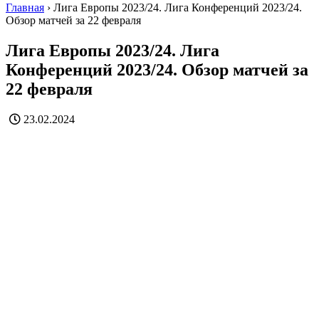
Главная
›
Лига Европы 2023/24. Лига Конференций 2023/24.
Обзор матчей за 22 февраля
Лига Европы 2023/24. Лига
Конференций 2023/24. Обзор матчей за
22 февраля
23.02.2024