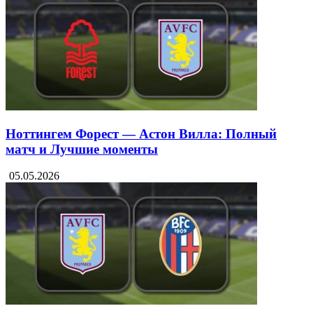
Ноттингем Форест — Астон Вилла: Полный
матч и Лучшие моменты
05.05.2026