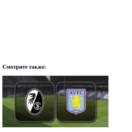
Смотрите также: