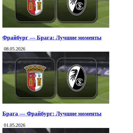
Фрайбург — Брага: Лучшие моменты
08.05.2026
Брага — Фрайбург: Лучшие моменты
01.05.2026