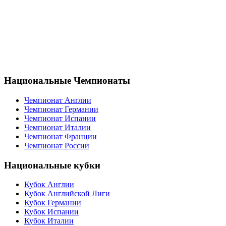
Национальные Чемпионаты
Чемпионат Англии
Чемпионат Германии
Чемпионат Испании
Чемпионат Италии
Чемпионат Франции
Чемпионат России
Национальные кубки
Кубок Англии
Кубок Английской Лиги
Кубок Германии
Кубок Испании
Кубок Италии