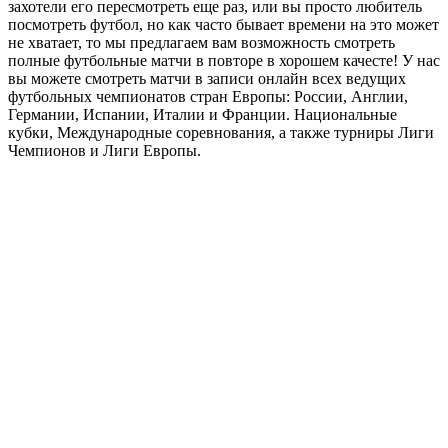
захотели его пересмотреть еще раз, или вы просто любитель
посмотреть футбол, но как часто бывает времени на это может
не хватает, то мы предлагаем вам возможность смотреть
полные футбольные матчи в повторе в хорошем качесте! У нас
вы можете смотреть матчи в записи онлайн всех ведущих
футбольных чемпионатов стран Европы: России, Англии,
Германии, Испании, Италии и Франции. Национальные
кубки, Международные соревнования, а также турниры Лиги
Чемпионов и Лиги Европы.