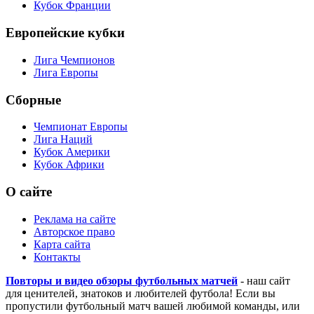
Кубок Франции
Европейские кубки
Лига Чемпионов
Лига Европы
Сборные
Чемпионат Европы
Лига Наций
Кубок Америки
Кубок Африки
О сайте
Реклама на сайте
Авторское право
Карта сайта
Контакты
Повторы и видео обзоры футбольных матчей
- наш сайт
для ценителей, знатоков и любителей футбола! Если вы
пропустили футбольный матч вашей любимой команды, или