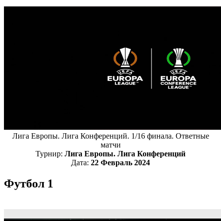
Лига Европы. Лига Конференций. 1/16 финала. Ответные
матчи
Турнир:
Лига Европы. Лига Конференций
Дата:
22 Февраль 2024
Футбол 1