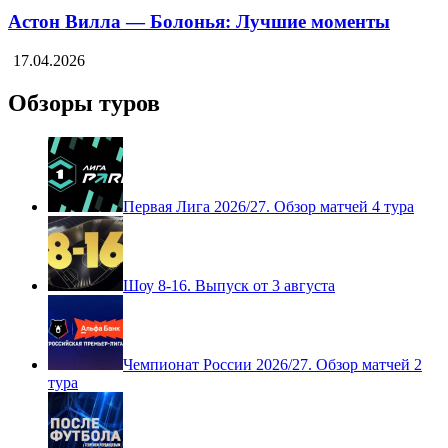
Астон Вилла — Болонья: Лучшие моменты
17.04.2026
Обзоры туров
Первая Лига 2026/27. Обзор матчей 4 тура
Шоу 8-16. Выпуск от 3 августа
Чемпионат России 2026/27. Обзор матчей 2
тура