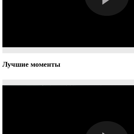
Лучшие моменты