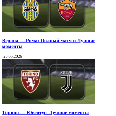
Верона — Рома: Полный матч и Лучшие
моменты
25.05.2026
Торино — Ювентус: Лучшие моменты