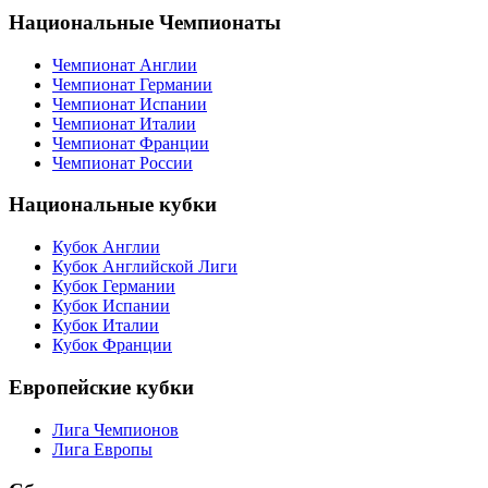
Национальные Чемпионаты
Чемпионат Англии
Чемпионат Германии
Чемпионат Испании
Чемпионат Италии
Чемпионат Франции
Чемпионат России
Национальные кубки
Кубок Англии
Кубок Английской Лиги
Кубок Германии
Кубок Испании
Кубок Италии
Кубок Франции
Европейские кубки
Лига Чемпионов
Лига Европы