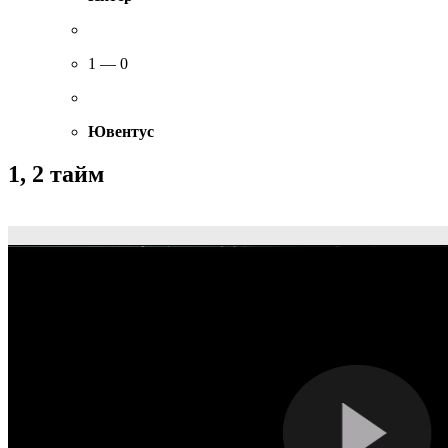
1 — 0
Ювентус
1, 2 тайм