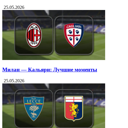
25.05.2026
Милан — Кальяри: Лучшие моменты
25.05.2026