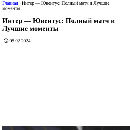
Главная
›
Интер — Ювентус: Полный матч и Лучшие
моменты
Интер — Ювентус: Полный матч и
Лучшие моменты
05.02.2024