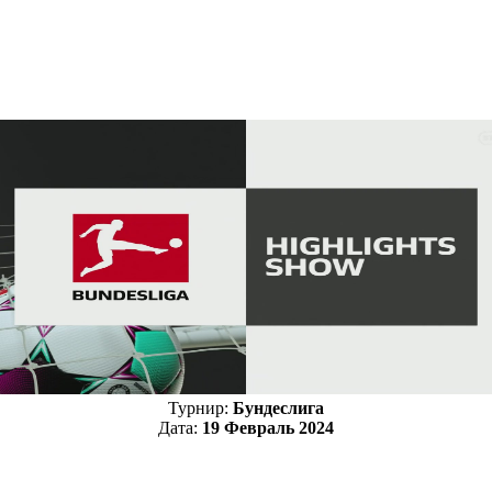
Турнир:
Бундеслига
Дата:
19 Февраль 2024