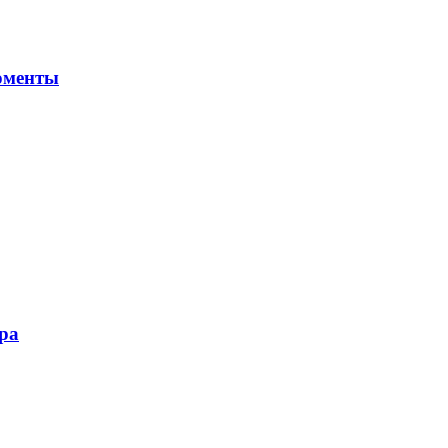
оменты
ра