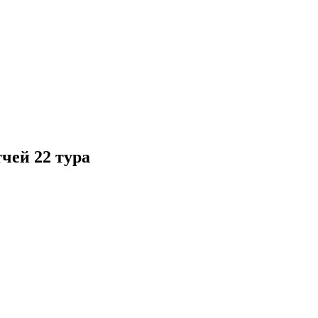
чей 22 тура