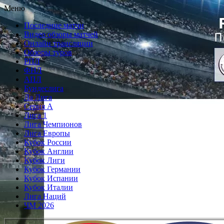
Перейти
Меню
к
Последние матчи
содержимому
Видео обзоры матчей
Онлайн трансляции
Обзоры туров
РПЛ
ФНЛ
АПЛ
Бундеслига
Ла Лига
Серия А
Лига 1
Лига Чемпионов
Лига Европы
Кубок России
Кубок Англии
Кубок Лиги
Кубок Германии
Кубок Испании
Кубок Италии
Лига Наций
ЧМ 2026