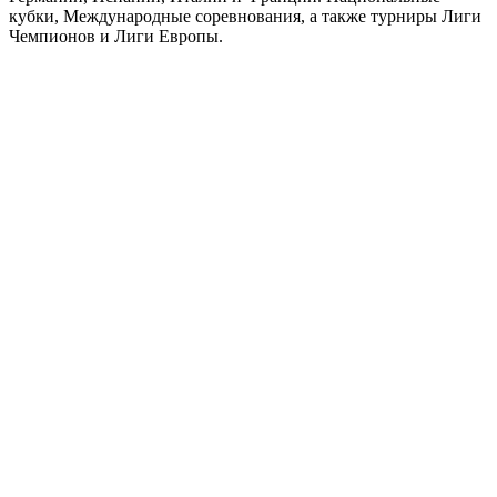
кубки, Международные соревнования, а также турниры Лиги
Чемпионов и Лиги Европы.