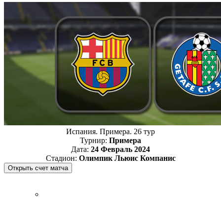
Испания. Примера. 26 тур
Турнир:
Примера
Дата:
24 Февраль 2024
Стадион:
Олимпик Льюис Компанис