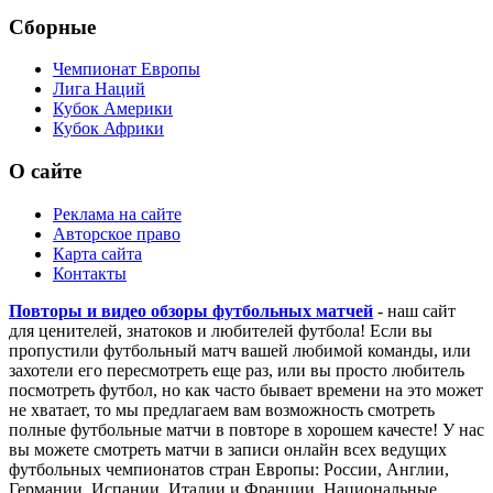
Сборные
Чемпионат Европы
Лига Наций
Кубок Америки
Кубок Африки
О сайте
Реклама на сайте
Авторское право
Карта сайта
Контакты
Повторы и видео обзоры футбольных матчей
- наш сайт
для ценителей, знатоков и любителей футбола! Если вы
пропустили футбольный матч вашей любимой команды, или
захотели его пересмотреть еще раз, или вы просто любитель
посмотреть футбол, но как часто бывает времени на это может
не хватает, то мы предлагаем вам возможность смотреть
полные футбольные матчи в повторе в хорошем качесте! У нас
вы можете смотреть матчи в записи онлайн всех ведущих
футбольных чемпионатов стран Европы: России, Англии,
Германии, Испании, Италии и Франции. Национальные