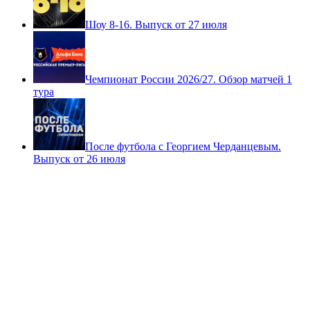
Шоу 8-16. Выпуск от 27 июля
Чемпионат России 2026/27. Обзор матчей 1
тура
После футбола с Георгием Черданцевым.
Выпуск от 26 июля