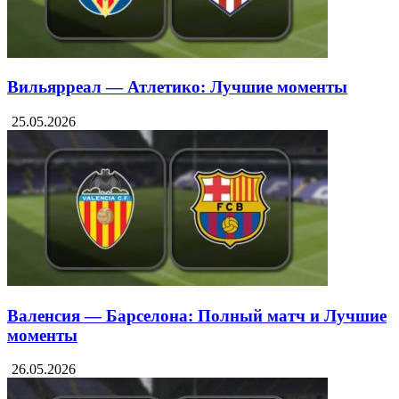
Вильярреал — Атлетико: Лучшие моменты
25.05.2026
Валенсия — Барселона: Полный матч и Лучшие
моменты
26.05.2026