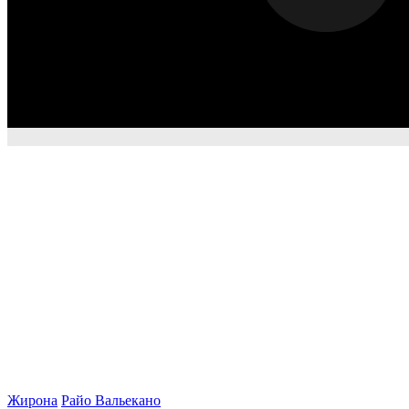
Жирона
Райо Вальекано