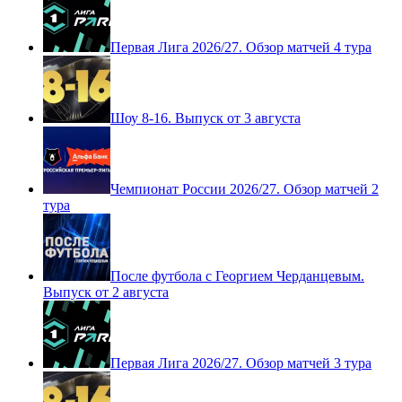
Первая Лига 2026/27. Обзор матчей 4 тура
Шоу 8-16. Выпуск от 3 августа
Чемпионат России 2026/27. Обзор матчей 2
тура
После футбола с Георгием Черданцевым.
Выпуск от 2 августа
Первая Лига 2026/27. Обзор матчей 3 тура