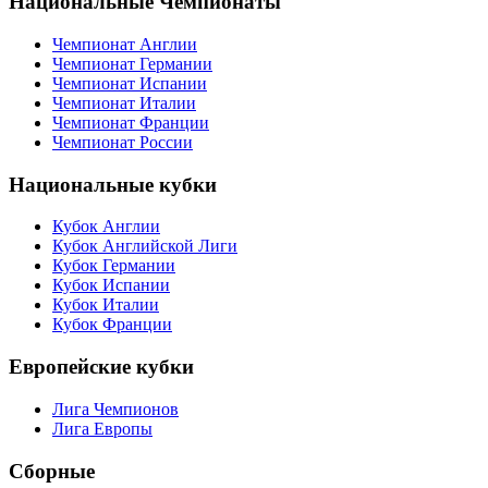
Национальные Чемпионаты
Чемпионат Англии
Чемпионат Германии
Чемпионат Испании
Чемпионат Италии
Чемпионат Франции
Чемпионат России
Национальные кубки
Кубок Англии
Кубок Английской Лиги
Кубок Германии
Кубок Испании
Кубок Италии
Кубок Франции
Европейские кубки
Лига Чемпионов
Лига Европы
Сборные