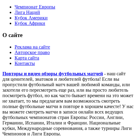
Чемпионат Европы
Лига Наций
Кубок Америки
Кубок Африки
О сайте
Реклама на сайте
Авторское право
Карта сайта
Контакты
Повторы и видео обзоры футбольных матчей
- наш сайт
для ценителей, знатоков и любителей футбола! Если вы
пропустили футбольный матч вашей любимой команды, или
захотели его пересмотреть еще раз, или вы просто любитель
посмотреть футбол, но как часто бывает времени на это может
не хватает, то мы предлагаем вам возможность смотреть
полные футбольные матчи в повторе в хорошем качесте! У нас
вы можете смотреть матчи в записи онлайн всех ведущих
футбольных чемпионатов стран Европы: России, Англии,
Германии, Испании, Италии и Франции. Национальные
кубки, Международные соревнования, а также турниры Лиги
Чемпионов и Лиги Европы.