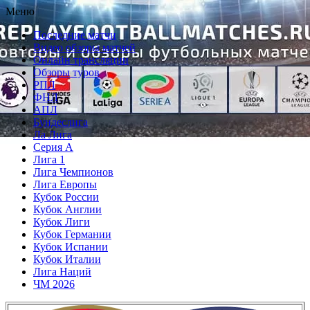
Перейти
Меню
к
Последние матчи
содержимому
Видео обзоры матчей
Онлайн трансляции
Обзоры туров
РПЛ
ФНЛ
АПЛ
Бундеслига
Ла Лига
Серия А
Лига 1
Лига Чемпионов
Лига Европы
Кубок России
Кубок Англии
Кубок Лиги
Кубок Германии
Кубок Испании
Кубок Италии
Лига Наций
ЧМ 2026