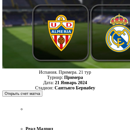
Испания. Примера. 21 тур
Турнир:
Примера
Дата:
21 Январь 2024
Стадион:
Сантьяго Бернабеу
Реал Мадрид