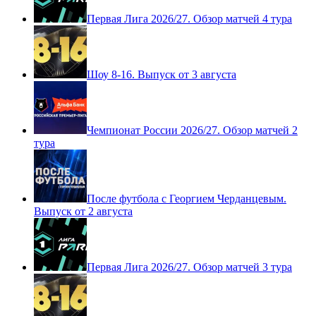
Первая Лига 2026/27. Обзор матчей 4 тура
Шоу 8-16. Выпуск от 3 августа
Чемпионат России 2026/27. Обзор матчей 2
тура
После футбола с Георгием Черданцевым.
Выпуск от 2 августа
Первая Лига 2026/27. Обзор матчей 3 тура