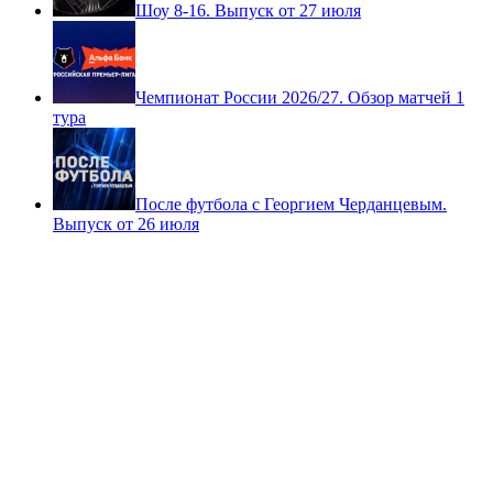
Шоу 8-16. Выпуск от 27 июля
Чемпионат России 2026/27. Обзор матчей 1
тура
После футбола с Георгием Черданцевым.
Выпуск от 26 июля