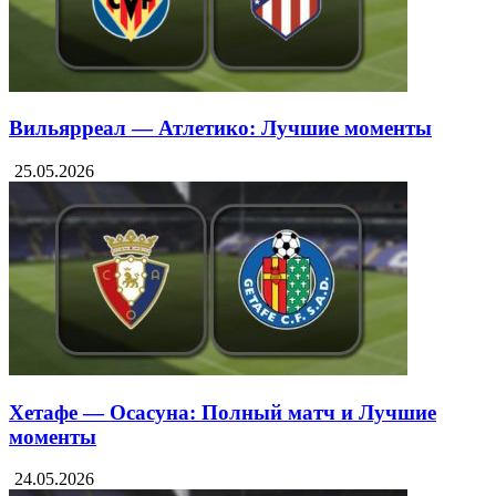
Вильярреал — Атлетико: Лучшие моменты
25.05.2026
Хетафе — Осасуна: Полный матч и Лучшие
моменты
24.05.2026