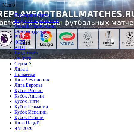
Перейти
Меню
к
Последние матчи
содержимому
Видео обзоры матчей
Онлайн трансляции
Обзоры туров
РПЛ
ФНЛ
АПЛ
Бундеслига
Ла Лига
Серия А
Лига 1
Примейра
Лига Чемпионов
Лига Европы
Кубок России
Кубок Англии
Кубок Лиги
Кубок Германии
Кубок Испании
Кубок Италии
Лига Наций
ЧМ 2026