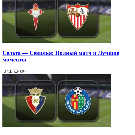
Сельта — Севилья: Полный матч и Лучшие
моменты
24.05.2026