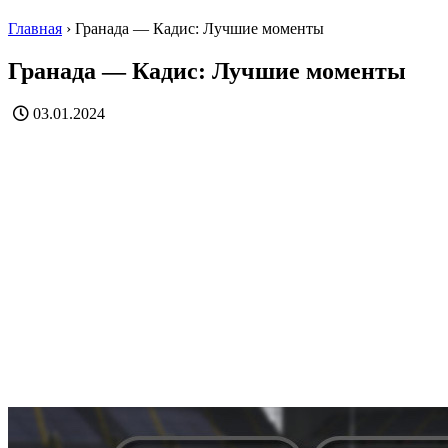
Главная
›
Гранада — Кадис: Лучшие моменты
Гранада — Кадис: Лучшие моменты
03.01.2024