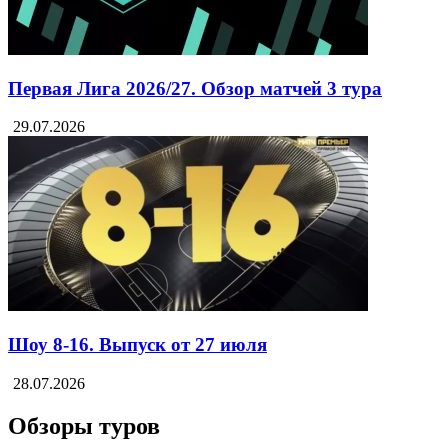
Первая Лига 2026/27. Обзор матчей 3 тура
29.07.2026
Шоу 8-16. Выпуск от 27 июля
28.07.2026
Обзоры туров