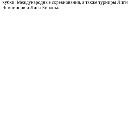
кубки, Международные соревнования, а также турниры Лиги
Чемпионов и Лиги Европы.