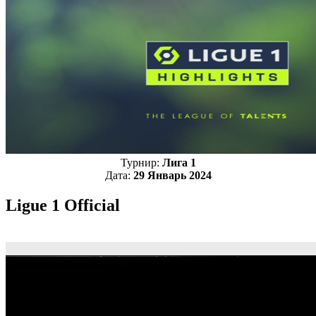
Турнир:
Лига 1
Дата:
29 Январь 2024
Ligue 1 Official