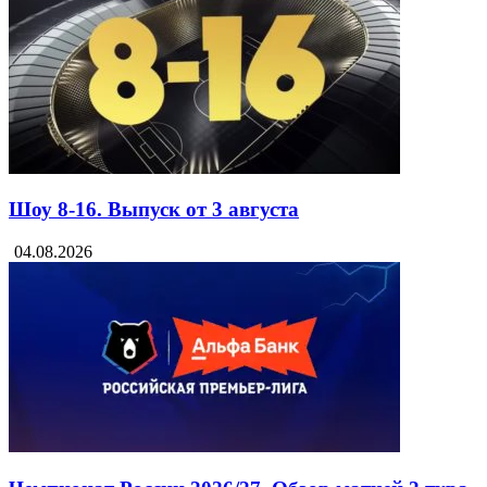
Шоу 8-16. Выпуск от 3 августа
04.08.2026