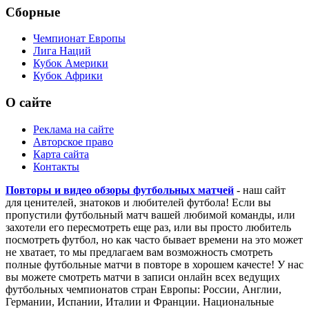
Сборные
Чемпионат Европы
Лига Наций
Кубок Америки
Кубок Африки
О сайте
Реклама на сайте
Авторское право
Карта сайта
Контакты
Повторы и видео обзоры футбольных матчей
- наш сайт
для ценителей, знатоков и любителей футбола! Если вы
пропустили футбольный матч вашей любимой команды, или
захотели его пересмотреть еще раз, или вы просто любитель
посмотреть футбол, но как часто бывает времени на это может
не хватает, то мы предлагаем вам возможность смотреть
полные футбольные матчи в повторе в хорошем качесте! У нас
вы можете смотреть матчи в записи онлайн всех ведущих
футбольных чемпионатов стран Европы: России, Англии,
Германии, Испании, Италии и Франции. Национальные