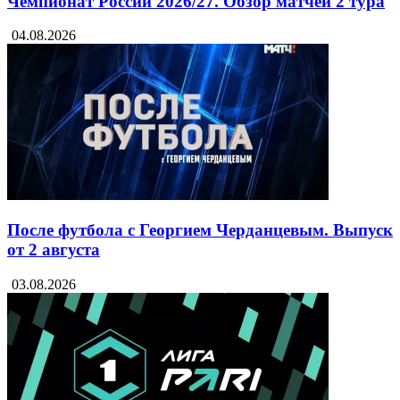
Чемпионат России 2026/27. Обзор матчей 2 тура
04.08.2026
После футбола с Георгием Черданцевым. Выпуск
от 2 августа
03.08.2026