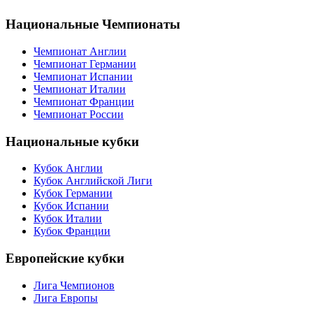
Национальные Чемпионаты
Чемпионат Англии
Чемпионат Германии
Чемпионат Испании
Чемпионат Италии
Чемпионат Франции
Чемпионат России
Национальные кубки
Кубок Англии
Кубок Английской Лиги
Кубок Германии
Кубок Испании
Кубок Италии
Кубок Франции
Европейские кубки
Лига Чемпионов
Лига Европы